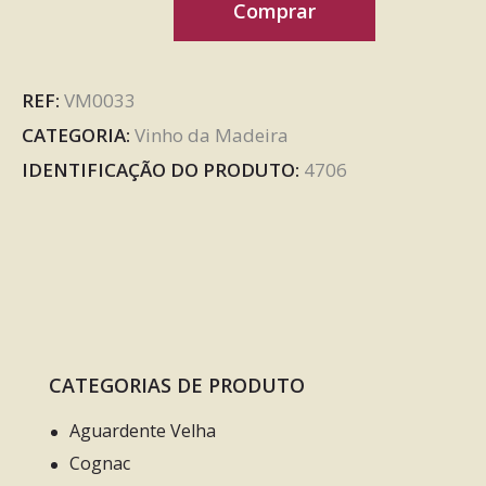
Comprar
REF:
VM0033
CATEGORIA:
Vinho da Madeira
IDENTIFICAÇÃO DO PRODUTO:
4706
CATEGORIAS DE PRODUTO
Aguardente Velha
Cognac