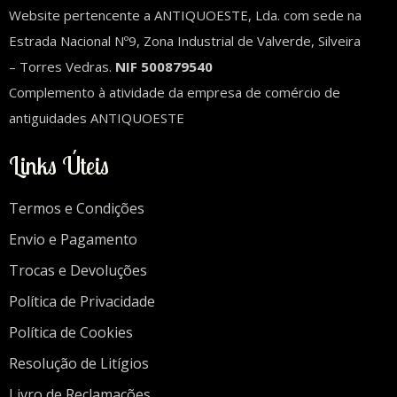
Website pertencente a ANTIQUOESTE, Lda. com sede na
Estrada Nacional Nº9, Zona Industrial de Valverde, Silveira
– Torres Vedras.
NIF 500879540
Complemento à atividade da empresa de comércio de
antiguidades ANTIQUOESTE
Links Úteis
Termos e Condições
Envio e Pagamento
Trocas e Devoluções
Política de Privacidade
Política de Cookies
Resolução de Litígios
Livro de Reclamações