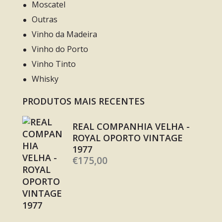
Moscatel
Outras
Vinho da Madeira
Vinho do Porto
Vinho Tinto
Whisky
PRODUTOS MAIS RECENTES
REAL COMPANHIA VELHA -
ROYAL OPORTO VINTAGE
1977
€
175,00