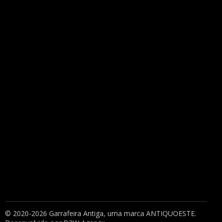
© 2020-2026 Garrafeira Antiga, uma marca
ANTIQUOESTE
.