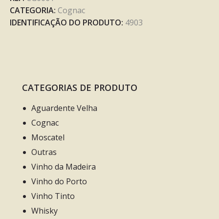
CATEGORIA:
Cognac
IDENTIFICAÇÃO DO PRODUTO:
4903
CATEGORIAS DE PRODUTO
Aguardente Velha
Cognac
Moscatel
Outras
Vinho da Madeira
Vinho do Porto
Vinho Tinto
Whisky