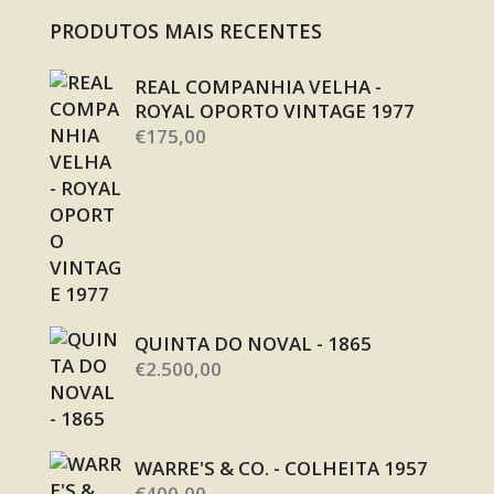
PRODUTOS MAIS RECENTES
REAL COMPANHIA VELHA -
ROYAL OPORTO VINTAGE 1977
€
175,00
QUINTA DO NOVAL - 1865
€
2.500,00
WARRE'S & CO. - COLHEITA 1957
€
400,00