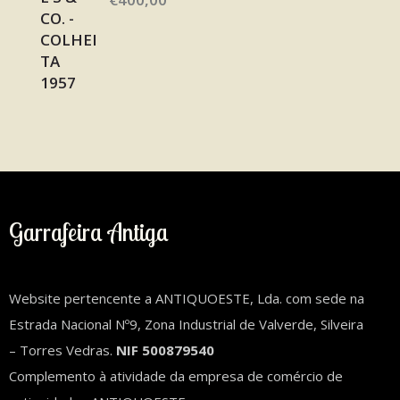
Garrafeira Antiga
Website pertencente a ANTIQUOESTE, Lda. com sede na
Estrada Nacional Nº9, Zona Industrial de Valverde, Silveira
– Torres Vedras.
NIF 500879540
Complemento à atividade da empresa de comércio de