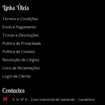
Links Úteis
Termos e Condições
Envio e Pagamento
Trocas e Devoluções
Política de Privacidade
Política de Cookies
Resolução de Litígios
Livro de Reclamações
Login de Cliente
Contactos
E. N. Nº 9 - Zona Industrial de Valverde - Casalinhos