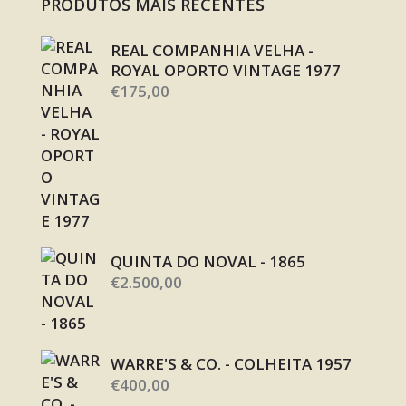
PRODUTOS MAIS RECENTES
REAL COMPANHIA VELHA -
ROYAL OPORTO VINTAGE 1977
€
175,00
QUINTA DO NOVAL - 1865
€
2.500,00
WARRE'S & CO. - COLHEITA 1957
€
400,00