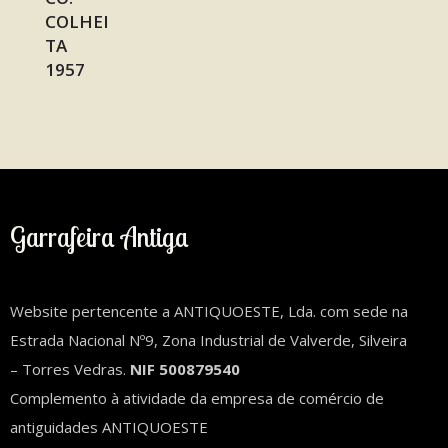
Garrafeira Antiga
Website pertencente a ANTIQUOESTE, Lda. com sede na
Estrada Nacional Nº9, Zona Industrial de Valverde, Silveira
– Torres Vedras.
NIF 500879540
Complemento à atividade da empresa de comércio de
antiguidades ANTIQUOESTE