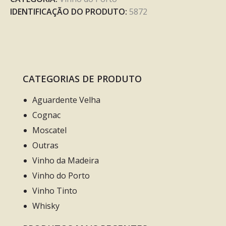
IDENTIFICAÇÃO DO PRODUTO:
5872
CATEGORIAS DE PRODUTO
Aguardente Velha
Cognac
Moscatel
Outras
Vinho da Madeira
Vinho do Porto
Vinho Tinto
Whisky