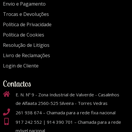
Envio e Pagamento
Trocas e Devoluções
Política de Privacidade
Política de Cookies
Resolução de Litígios
Livro de Reclamações
Login de Cliente
Contactos
E. N. Nº 9 - Zona Industrial de Valverde - Casalinhos
de Alfaiata 2560-525 Silveira - Torres Vedras
261 938 674 – Chamada para a rede fixa nacional
917 242 552 | 914 390 701 – Chamada para a rede
móvel nacional