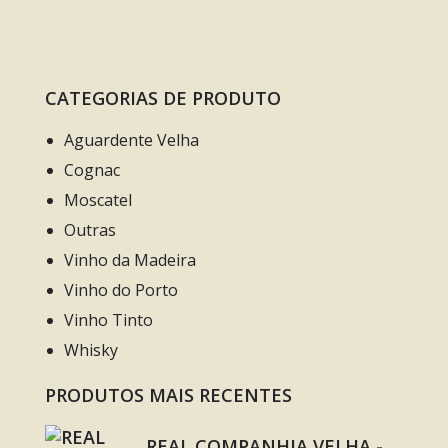
CATEGORIAS DE PRODUTO
Aguardente Velha
Cognac
Moscatel
Outras
Vinho da Madeira
Vinho do Porto
Vinho Tinto
Whisky
PRODUTOS MAIS RECENTES
REAL COMPANHIA VELHA -