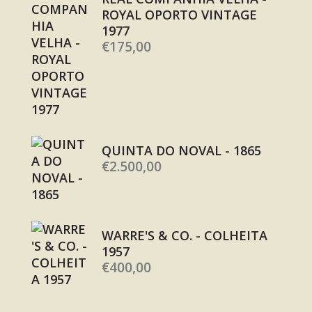
ROYAL OPORTO VINTAGE
1977
€
175,00
QUINTA DO NOVAL - 1865
€
2.500,00
WARRE'S & CO. - COLHEITA
1957
€
400,00