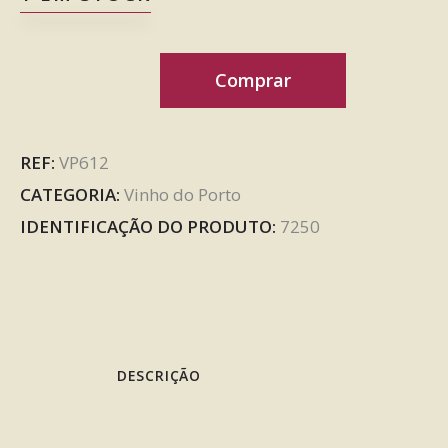
Comprar
REF:
VP612
CATEGORIA:
Vinho do Porto
IDENTIFICAÇÃO DO PRODUTO:
7250
DESCRIÇÃO