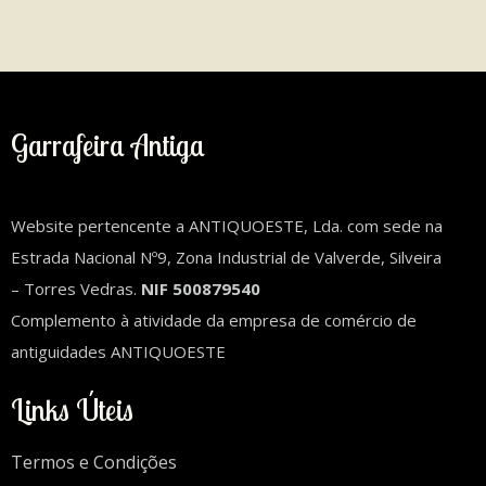
Garrafeira Antiga
Website pertencente a ANTIQUOESTE, Lda. com sede na
Estrada Nacional Nº9, Zona Industrial de Valverde, Silveira
– Torres Vedras.
NIF 500879540
Complemento à atividade da empresa de comércio de
antiguidades ANTIQUOESTE
Links Úteis
Termos e Condições