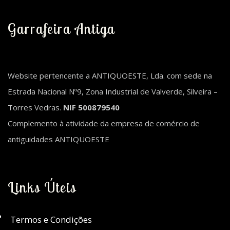
Garrafeira Antiga
Website pertencente a ANTIQUOESTE, Lda. com sede na
Estrada Nacional Nº9, Zona Industrial de Valverde, Silveira –
Torres Vedras.
NIF 500879540
Complemento à atividade da empresa de comércio de
antiguidades ANTIQUOESTE
Links Úteis
Termos e Condições