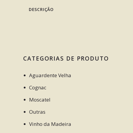
DESCRIÇÃO
CATEGORIAS DE PRODUTO
Aguardente Velha
Cognac
Moscatel
Outras
Vinho da Madeira