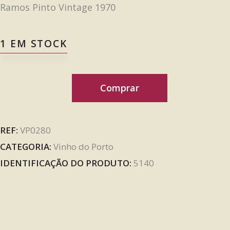
Ramos Pinto Vintage 1970
1 EM STOCK
Comprar
REF:
VP0280
CATEGORIA:
Vinho do Porto
IDENTIFICAÇÃO DO PRODUTO:
5140