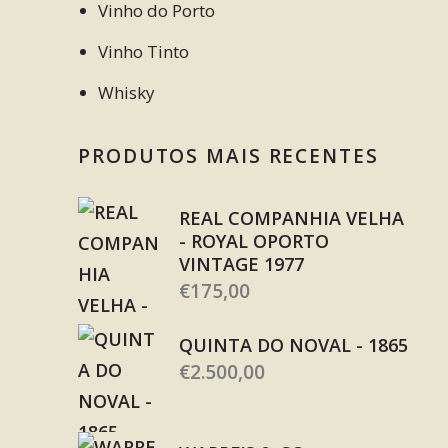
Vinho do Porto
Vinho Tinto
Whisky
PRODUTOS MAIS RECENTES
REAL COMPANHIA VELHA
- ROYAL OPORTO
VINTAGE 1977
€
175,00
QUINTA DO NOVAL - 1865
€
2.500,00