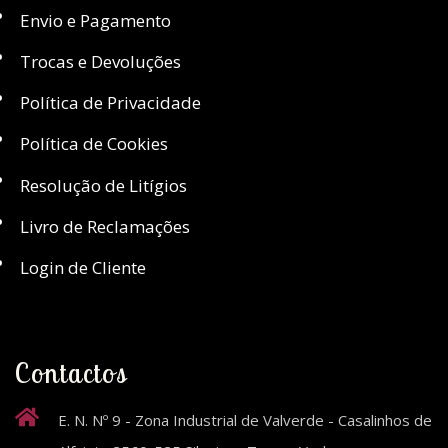
Envio e Pagamento
Trocas e Devoluções
Política de Privacidade
Política de Cookies
Resolução de Litígios
Livro de Reclamações
Login de Cliente
Contactos
E. N. Nº 9 - Zona Industrial de Valverde - Casalinhos de