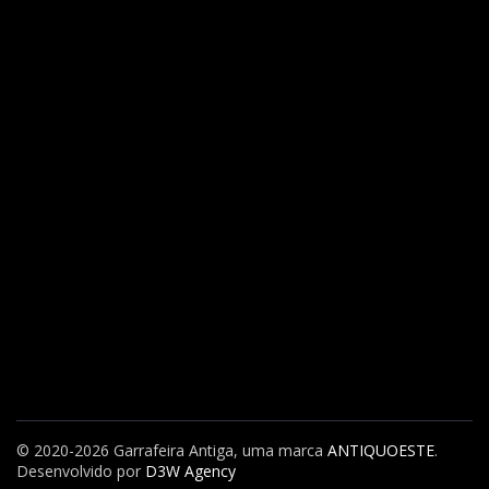
© 2020-2026 Garrafeira Antiga, uma marca
ANTIQUOESTE
.
Desenvolvido por
D3W Agency