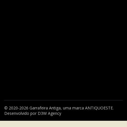
© 2020-2026 Garrafeira Antiga, uma marca
ANTIQUOESTE
.
Desenvolvido por
D3W Agency