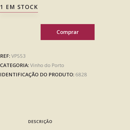
1 EM STOCK
Comprar
REF:
VP553
CATEGORIA:
Vinho do Porto
IDENTIFICAÇÃO DO PRODUTO:
6828
DESCRIÇÃO