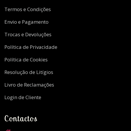
Termos e Condições
Envio e Pagamento
Trocas e Devoluções
Política de Privacidade
Política de Cookies
Resolução de Litígios
Livro de Reclamações
Login de Cliente
Contactos