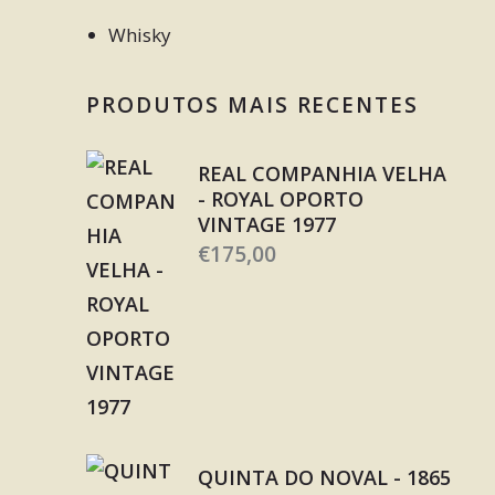
Whisky
PRODUTOS MAIS RECENTES
REAL COMPANHIA VELHA
- ROYAL OPORTO
VINTAGE 1977
€
175,00
QUINTA DO NOVAL - 1865