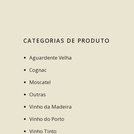
CATEGORIAS DE PRODUTO
Aguardente Velha
Cognac
Moscatel
Outras
Vinho da Madeira
Vinho do Porto
Vinho Tinto