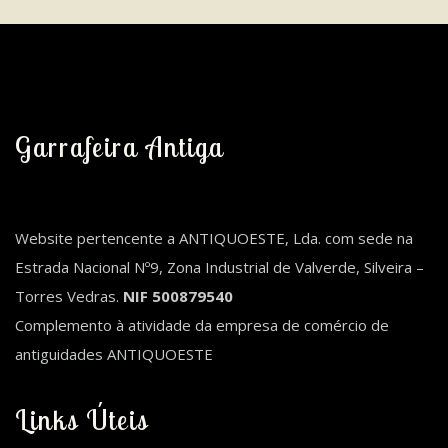
Garrafeira Antiga
Website pertencente a ANTIQUOESTE, Lda. com sede na
Estrada Nacional Nº9, Zona Industrial de Valverde, Silveira –
Torres Vedras.
NIF 500879540
Complemento à atividade da empresa de comércio de
antiguidades ANTIQUOESTE
Links Úteis