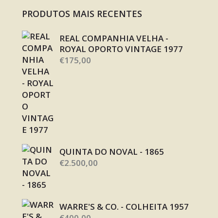
PRODUTOS MAIS RECENTES
REAL COMPANHIA VELHA -
ROYAL OPORTO VINTAGE 1977
€
175,00
QUINTA DO NOVAL - 1865
€
2.500,00
WARRE'S & CO. - COLHEITA 1957
€
400,00