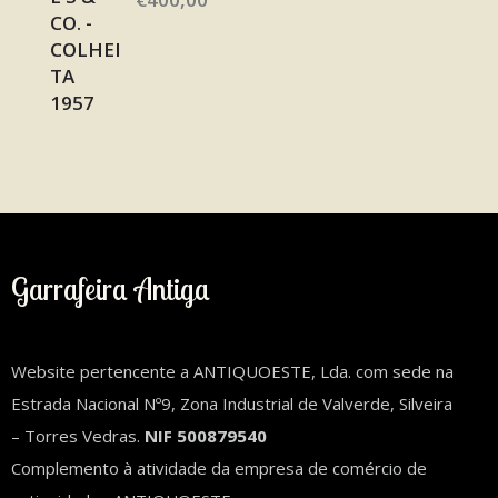
Garrafeira Antiga
Website pertencente a ANTIQUOESTE, Lda. com sede na
Estrada Nacional Nº9, Zona Industrial de Valverde, Silveira
– Torres Vedras.
NIF 500879540
Complemento à atividade da empresa de comércio de