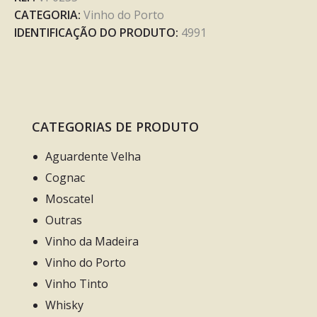
CATEGORIA:
Vinho do Porto
IDENTIFICAÇÃO DO PRODUTO:
4991
CATEGORIAS DE PRODUTO
Aguardente Velha
Cognac
Moscatel
Outras
Vinho da Madeira
Vinho do Porto
Vinho Tinto
Whisky