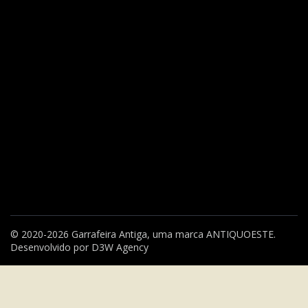
© 2020-2026 Garrafeira Antiga, uma marca
ANTIQUOESTE
.
Desenvolvido por
D3W Agency