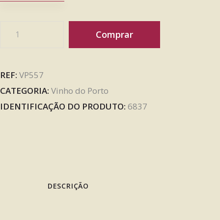
Comprar
REF:
VP557
CATEGORIA:
Vinho do Porto
IDENTIFICAÇÃO DO PRODUTO:
6837
DESCRIÇÃO