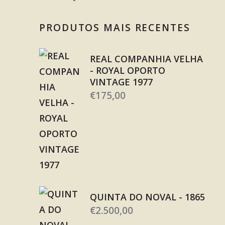
PRODUTOS MAIS RECENTES
REAL COMPANHIA VELHA
- ROYAL OPORTO
VINTAGE 1977
€
175,00
QUINTA DO NOVAL - 1865
€
2.500,00