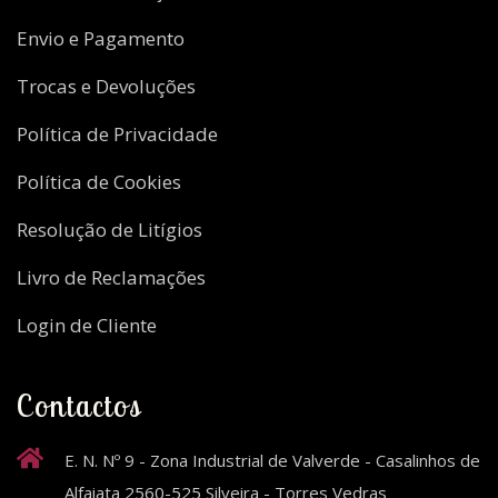
Envio e Pagamento
Trocas e Devoluções
Política de Privacidade
Política de Cookies
Resolução de Litígios
Livro de Reclamações
Login de Cliente
Contactos
E. N. Nº 9 - Zona Industrial de Valverde - Casalinhos de
Alfaiata 2560-525 Silveira - Torres Vedras