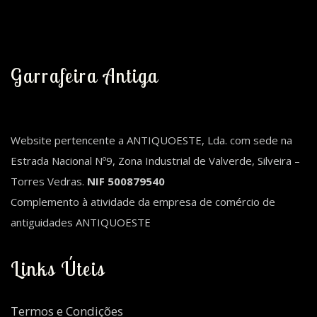
Garrafeira Antiga
Website pertencente a ANTIQUOESTE, Lda. com sede na
Estrada Nacional Nº9, Zona Industrial de Valverde, Silveira –
Torres Vedras.
NIF 500879540
Complemento à atividade da empresa de comércio de
antiguidades ANTIQUOESTE
Links Úteis
Termos e Condições