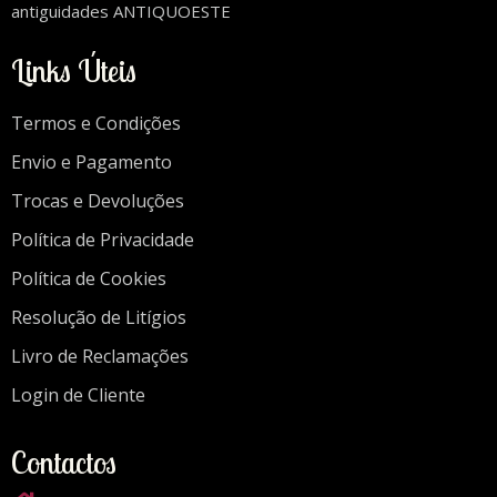
antiguidades ANTIQUOESTE
Links Úteis
Termos e Condições
Envio e Pagamento
Trocas e Devoluções
Política de Privacidade
Política de Cookies
Resolução de Litígios
Livro de Reclamações
Login de Cliente
Contactos