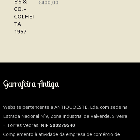
€
400,00
Garrafeira Antiga
Website pertencente a ANTIQUOESTE, Lda. com sede na
Estrada Nacional Nº9, Zona Industrial de Valverde, Silveira
– Torres Vedras.
NIF 500879540
Complemento à atividade da empresa de comércio de