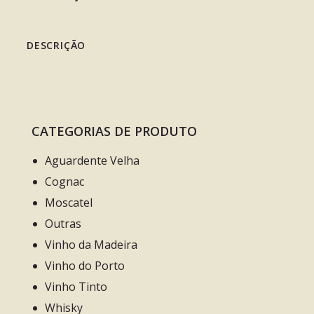
DESCRIÇÃO
CATEGORIAS DE PRODUTO
Aguardente Velha
Cognac
Moscatel
Outras
Vinho da Madeira
Vinho do Porto
Vinho Tinto
Whisky