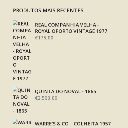
PRODUTOS MAIS RECENTES
REAL COMPANHIA VELHA -
ROYAL OPORTO VINTAGE 1977
€
175,00
QUINTA DO NOVAL - 1865
€
2.500,00
WARRE'S & CO. - COLHEITA 1957