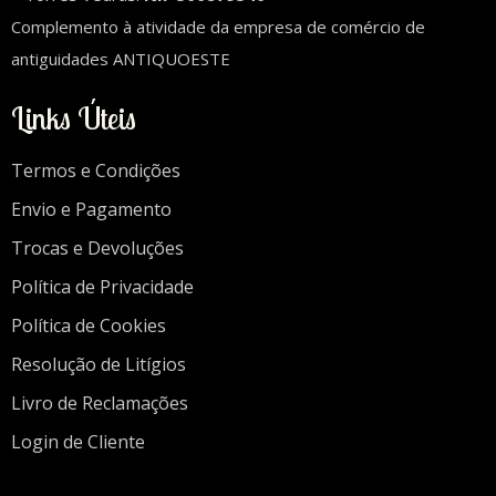
Complemento à atividade da empresa de comércio de
antiguidades ANTIQUOESTE
Links Úteis
Termos e Condições
Envio e Pagamento
Trocas e Devoluções
Política de Privacidade
Política de Cookies
Resolução de Litígios
Livro de Reclamações
Login de Cliente