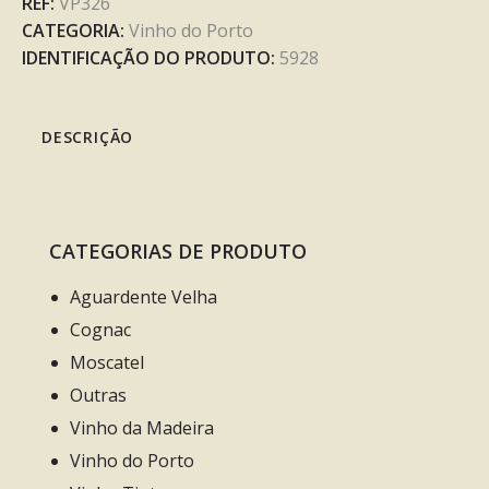
REF:
VP326
CATEGORIA:
Vinho do Porto
IDENTIFICAÇÃO DO PRODUTO:
5928
DESCRIÇÃO
CATEGORIAS DE PRODUTO
Aguardente Velha
Cognac
Moscatel
Outras
Vinho da Madeira
Vinho do Porto