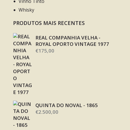
Vinho Tinto
Whisky
PRODUTOS MAIS RECENTES
REAL COMPANHIA VELHA -
ROYAL OPORTO VINTAGE 1977
€
175,00
QUINTA DO NOVAL - 1865
€
2.500,00