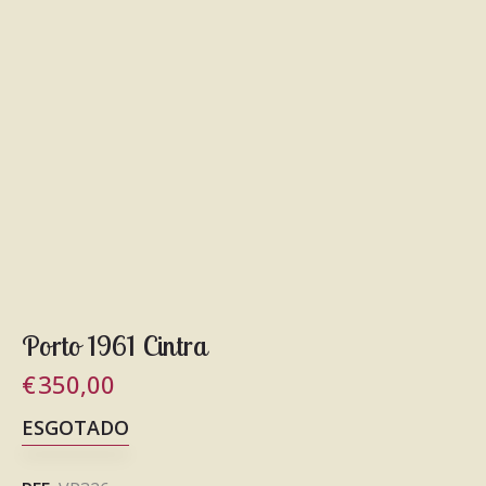
Porto 1961 Cintra
€
350,00
ESGOTADO