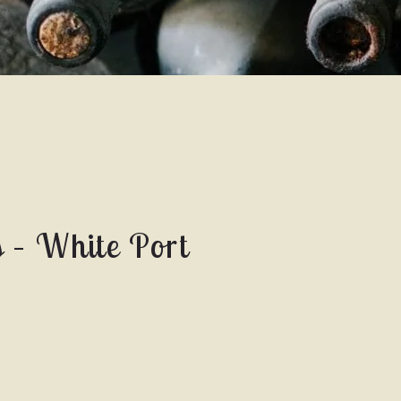
 – White Port