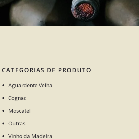
CATEGORIAS DE PRODUTO
Aguardente Velha
Cognac
Moscatel
Outras
Vinho da Madeira