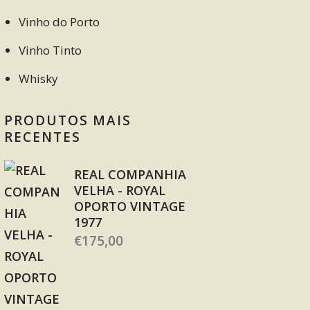
Vinho do Porto
Vinho Tinto
Whisky
PRODUTOS MAIS
RECENTES
REAL COMPANHIA
VELHA - ROYAL
OPORTO VINTAGE
1977
€
175,00