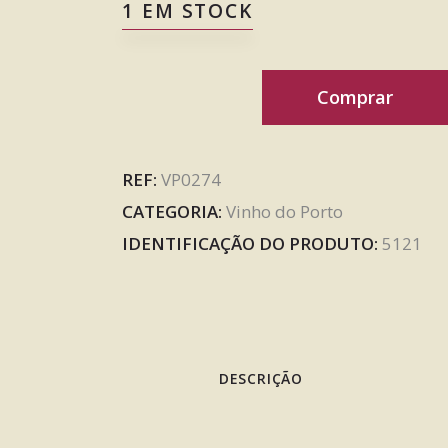
1 EM STOCK
Comprar
REF:
VP0274
CATEGORIA:
Vinho do Porto
IDENTIFICAÇÃO DO PRODUTO:
5121
DESCRIÇÃO