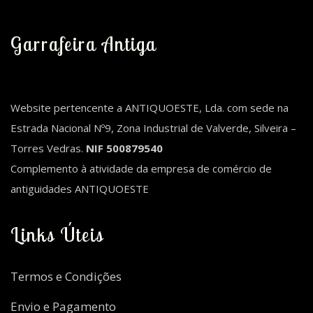
Garrafeira Antiga
Website pertencente a ANTIQUOESTE, Lda. com sede na
Estrada Nacional Nº9, Zona Industrial de Valverde, Silveira –
Torres Vedras.
NIF 500879540
Complemento à atividade da empresa de comércio de
antiguidades ANTIQUOESTE
Links Úteis
Termos e Condições
Envio e Pagamento