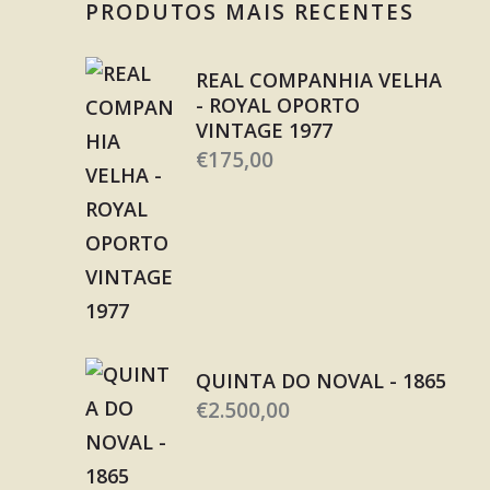
PRODUTOS MAIS RECENTES
REAL COMPANHIA VELHA
- ROYAL OPORTO
VINTAGE 1977
€
175,00
QUINTA DO NOVAL - 1865
€
2.500,00