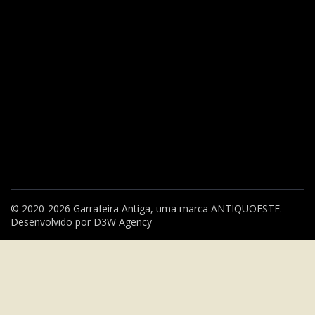
© 2020-2026 Garrafeira Antiga, uma marca
ANTIQUOESTE
.
Desenvolvido por
D3W Agency