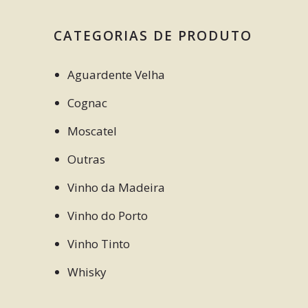
CATEGORIAS DE PRODUTO
Aguardente Velha
Cognac
Moscatel
Outras
Vinho da Madeira
Vinho do Porto
Vinho Tinto
Whisky