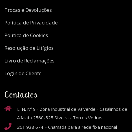
Trocas e Devoluções
Política de Privacidade
Política de Cookies
Resolução de Litígios
Livro de Reclamações
Login de Cliente
Contactos
E. N. Nº 9 - Zona Industrial de Valverde - Casalinhos de
Alfaiata 2560-525 Silveira - Torres Vedras
261 938 674 – Chamada para a rede fixa nacional