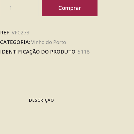
Comprar
REF:
VP0273
CATEGORIA:
Vinho do Porto
IDENTIFICAÇÃO DO PRODUTO:
5118
DESCRIÇÃO