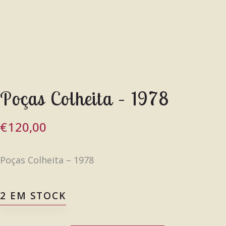
Poças Colheita – 1978
€
120,00
Poças Colheita – 1978
2 EM STOCK