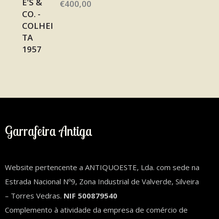
€
400,00
Garrafeira Antiga
Website pertencente a ANTIQUOESTE, Lda. com sede na
Estrada Nacional Nº9, Zona Industrial de Valverde, Silveira
– Torres Vedras.
NIF 500879540
Complemento à atividade da empresa de comércio de