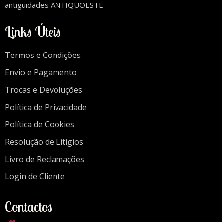
antiguidades ANTIQUOESTE
Links Úteis
Termos e Condições
Envio e Pagamento
Trocas e Devoluções
Política de Privacidade
Política de Cookies
Resolução de Litígios
Livro de Reclamações
Login de Cliente
Contactos