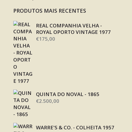
PRODUTOS MAIS RECENTES
REAL COMPANHIA VELHA -
ROYAL OPORTO VINTAGE 1977
€
175,00
QUINTA DO NOVAL - 1865
€
2.500,00
WARRE'S & CO. - COLHEITA 1957