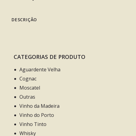
DESCRIÇÃO
CATEGORIAS DE PRODUTO
Aguardente Velha
Cognac
Moscatel
Outras
Vinho da Madeira
Vinho do Porto
Vinho Tinto
Whisky