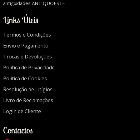
antiguidades ANTIQUOESTE
Links Úteis
Termos e Condições
Envio e Pagamento
Trocas e Devoluções
Política de Privacidade
Política de Cookies
Resolução de Litígios
Livro de Reclamações
Login de Cliente
Contactos