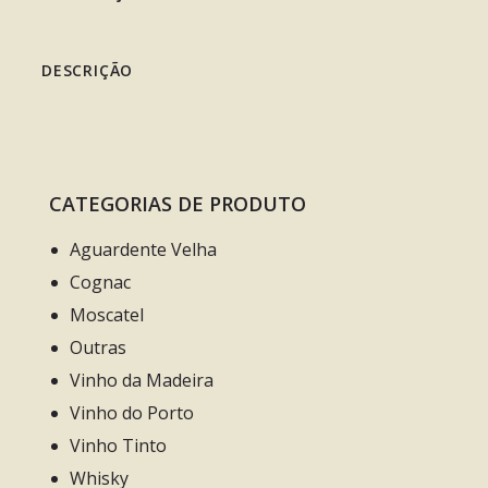
DESCRIÇÃO
CATEGORIAS DE PRODUTO
Aguardente Velha
Cognac
Moscatel
Outras
Vinho da Madeira
Vinho do Porto
Vinho Tinto
Whisky