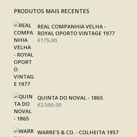
PRODUTOS MAIS RECENTES
REAL COMPANHIA VELHA -
ROYAL OPORTO VINTAGE 1977
€
175,00
QUINTA DO NOVAL - 1865
€
2.500,00
WARRE'S & CO. - COLHEITA 1957