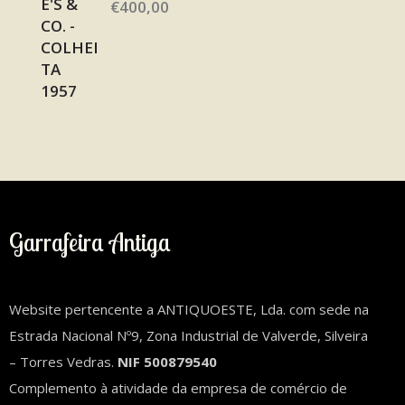
€
400,00
Garrafeira Antiga
Website pertencente a ANTIQUOESTE, Lda. com sede na
Estrada Nacional Nº9, Zona Industrial de Valverde, Silveira
– Torres Vedras.
NIF 500879540
Complemento à atividade da empresa de comércio de