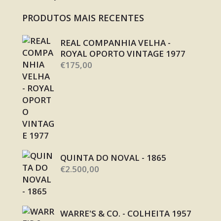
PRODUTOS MAIS RECENTES
REAL COMPANHIA VELHA -
ROYAL OPORTO VINTAGE 1977
€
175,00
QUINTA DO NOVAL - 1865
€
2.500,00
WARRE'S & CO. - COLHEITA 1957