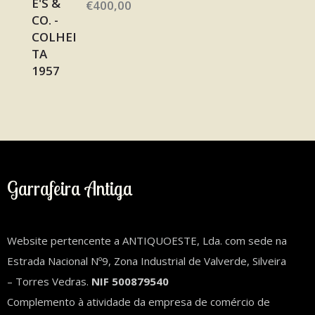
€
400,00
Garrafeira Antiga
Website pertencente a ANTIQUOESTE, Lda. com sede na
Estrada Nacional Nº9, Zona Industrial de Valverde, Silveira
– Torres Vedras.
NIF 500879540
Complemento à atividade da empresa de comércio de