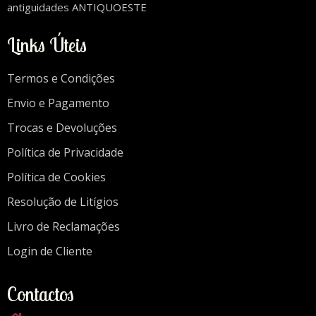
antiguidades ANTIQUOESTE
Links Úteis
Termos e Condições
Envio e Pagamento
Trocas e Devoluções
Política de Privacidade
Política de Cookies
Resolução de Litígios
Livro de Reclamações
Login de Cliente
Contactos