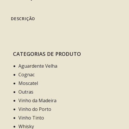
DESCRIÇÃO
CATEGORIAS DE PRODUTO
Aguardente Velha
Cognac
Moscatel
Outras
Vinho da Madeira
Vinho do Porto
Vinho Tinto
Whisky