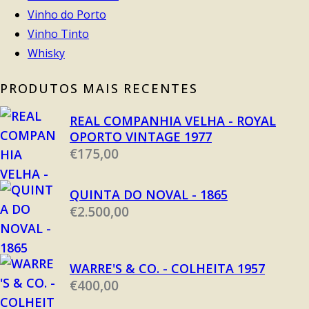
Vinho do Porto
Vinho Tinto
Whisky
PRODUTOS MAIS RECENTES
REAL COMPANHIA VELHA - ROYAL
OPORTO VINTAGE 1977
€
175,00
QUINTA DO NOVAL - 1865
€
2.500,00
WARRE'S & CO. - COLHEITA 1957
€
400,00