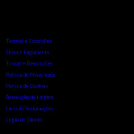
Links Úteis
Termos e Condições
Envio e Pagamento
Trocas e Devoluções
Política de Privacidade
Política de Cookies
Resolução de Litígios
Livro de Reclamações
Login de Cliente