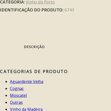
CATEGORIA:
Vinho do Porto
IDENTIFICAÇÃO DO PRODUTO:
6743
DESCRIÇÃO
CATEGORIAS DE PRODUTO
Aguardente Velha
Cognac
Moscatel
Outras
Vinho da Madeira