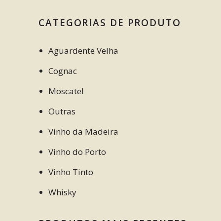
CATEGORIAS DE PRODUTO
Aguardente Velha
Cognac
Moscatel
Outras
Vinho da Madeira
Vinho do Porto
Vinho Tinto
Whisky