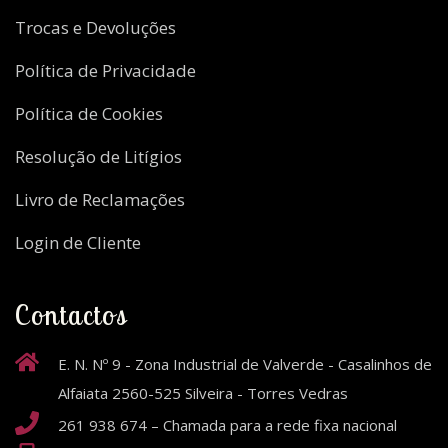
Trocas e Devoluções
Política de Privacidade
Política de Cookies
Resolução de Litígios
Livro de Reclamações
Login de Cliente
Contactos
E. N. Nº 9 - Zona Industrial de Valverde - Casalinhos de
Alfaiata 2560-525 Silveira - Torres Vedras
261 938 674 – Chamada para a rede fixa nacional