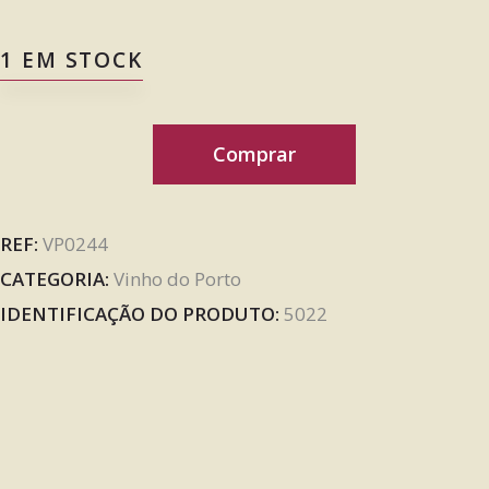
1 EM STOCK
Comprar
REF:
VP0244
CATEGORIA:
Vinho do Porto
IDENTIFICAÇÃO DO PRODUTO:
5022