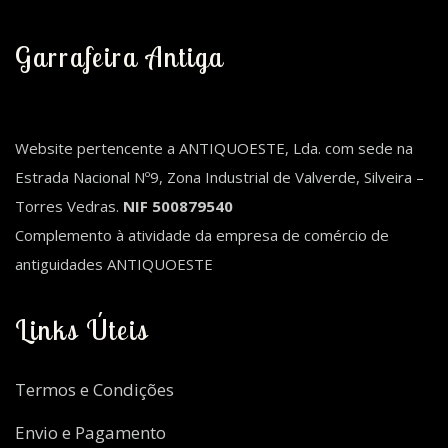
Garrafeira Antiga
Website pertencente a ANTIQUOESTE, Lda. com sede na
Estrada Nacional Nº9, Zona Industrial de Valverde, Silveira –
Torres Vedras.
NIF 500879540
Complemento à atividade da empresa de comércio de
antiguidades ANTIQUOESTE
Links Úteis
Termos e Condições
Envio e Pagamento