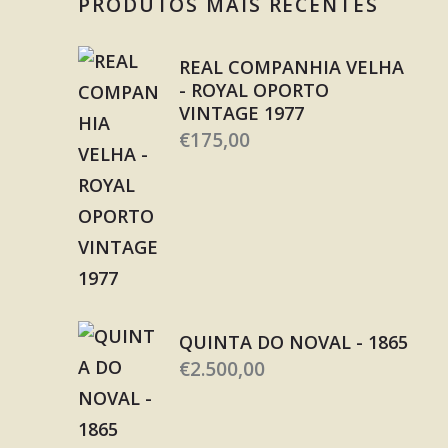
PRODUTOS MAIS RECENTES
REAL COMPANHIA VELHA
- ROYAL OPORTO
VINTAGE 1977
€
175,00
QUINTA DO NOVAL - 1865
€
2.500,00