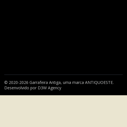
© 2020-2026 Garrafeira Antiga, uma marca
ANTIQUOESTE
.
Desenvolvido por
D3W Agency