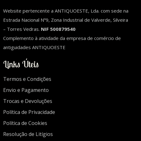
Website pertencente a ANTIQUOESTE, Lda. com sede na
Estrada Nacional Nº9, Zona Industrial de Valverde, Silveira
– Torres Vedras.
NIF 500879540
Complemento à atividade da empresa de comércio de
antiguidades ANTIQUOESTE
Links Úteis
Termos e Condições
Envio e Pagamento
Trocas e Devoluções
Política de Privacidade
Política de Cookies
Resolução de Litígios