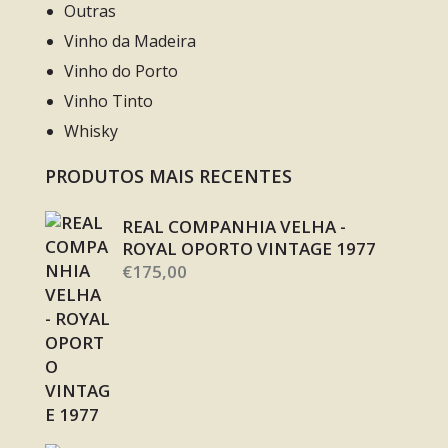
Outras
Vinho da Madeira
Vinho do Porto
Vinho Tinto
Whisky
PRODUTOS MAIS RECENTES
REAL COMPANHIA VELHA -
ROYAL OPORTO VINTAGE 1977
€
175,00