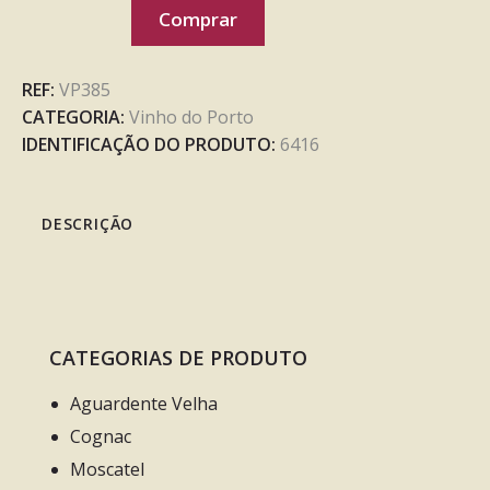
Comprar
REF:
VP385
CATEGORIA:
Vinho do Porto
IDENTIFICAÇÃO DO PRODUTO:
6416
DESCRIÇÃO
CATEGORIAS DE PRODUTO
Aguardente Velha
Cognac
Moscatel