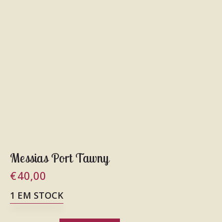
Messias Port Tawny
€
40,00
1 EM STOCK