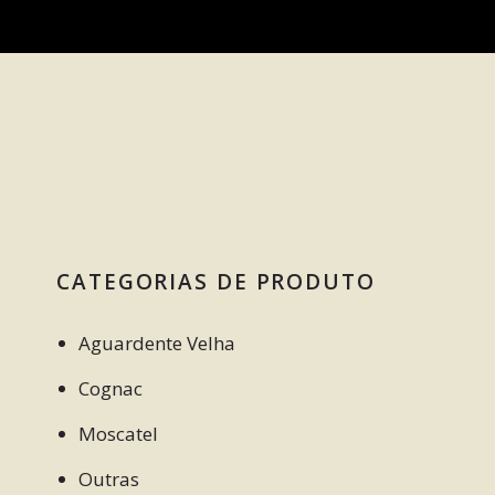
CATEGORIAS DE PRODUTO
Aguardente Velha
Cognac
Moscatel
Outras