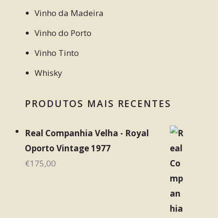
Vinho da Madeira
Vinho do Porto
Vinho Tinto
Whisky
PRODUTOS MAIS RECENTES
Real Companhia Velha - Royal
Oporto Vintage 1977
€
175,00