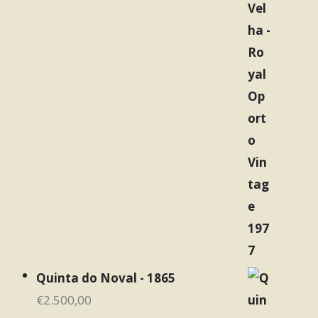
Quinta do Noval - 1865
€
2.500,00