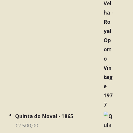
Quinta do Noval - 1865
€
2.500,00