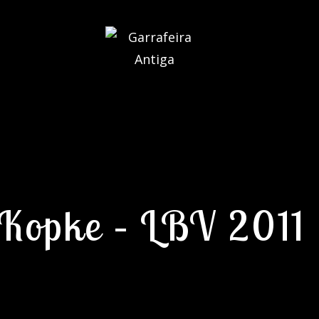
Kopke – LBV 2011