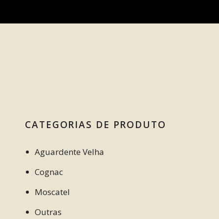
CATEGORIAS DE PRODUTO
Aguardente Velha
Cognac
Moscatel
Outras