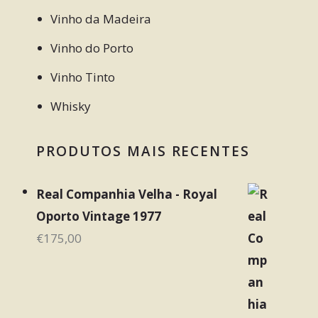
Vinho da Madeira
Vinho do Porto
Vinho Tinto
Whisky
PRODUTOS MAIS RECENTES
Real Companhia Velha - Royal
Oporto Vintage 1977
€
175,00