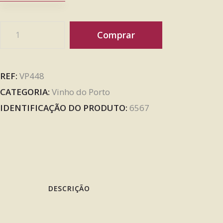
Comprar
REF:
VP448
CATEGORIA:
Vinho do Porto
IDENTIFICAÇÃO DO PRODUTO:
6567
DESCRIÇÃO