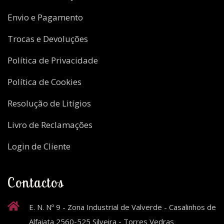
Envio e Pagamento
Trocas e Devoluções
Política de Privacidade
Política de Cookies
Resolução de Litígios
Livro de Reclamações
Login de Cliente
Contactos
E. N. Nº 9 - Zona Industrial de Valverde - Casalinhos de
Alfaiata 2560-525 Silveira - Torres Vedras