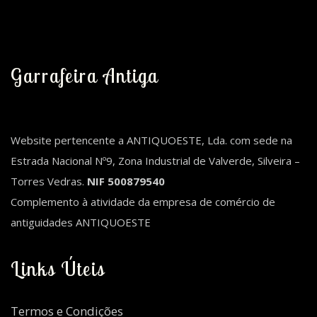
Garrafeira Antiga
Website pertencente a ANTIQUOESTE, Lda. com sede na
Estrada Nacional Nº9, Zona Industrial de Valverde, Silveira –
Torres Vedras.
NIF 500879540
Complemento à atividade da empresa de comércio de
antiguidades ANTIQUOESTE
Links Úteis
Termos e Condições