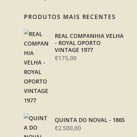
PRODUTOS MAIS RECENTES
REAL COMPANHIA VELHA
- ROYAL OPORTO
VINTAGE 1977
€
175,00
QUINTA DO NOVAL - 1865
€
2.500,00