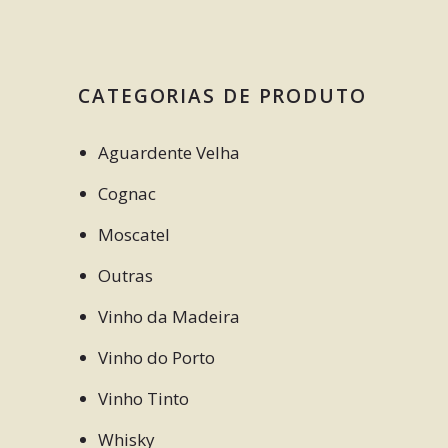
CATEGORIAS DE PRODUTO
Aguardente Velha
Cognac
Moscatel
Outras
Vinho da Madeira
Vinho do Porto
Vinho Tinto
Whisky