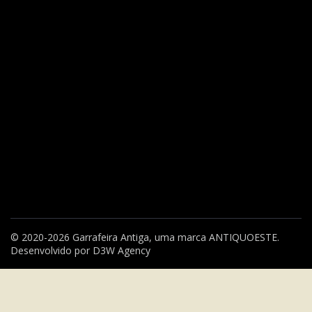
© 2020-2026 Garrafeira Antiga, uma marca
ANTIQUOESTE
.
Desenvolvido por
D3W Agency