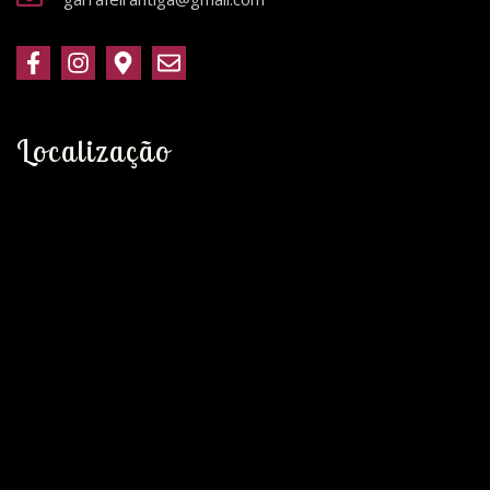
Localização