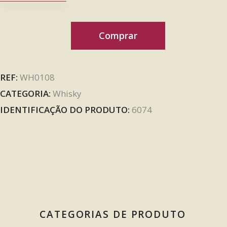
Comprar
REF:
WH0108
CATEGORIA:
Whisky
IDENTIFICAÇÃO DO PRODUTO:
6074
CATEGORIAS DE PRODUTO