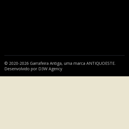
© 2020-2026 Garrafeira Antiga, uma marca
ANTIQUOESTE
.
Desenvolvido por
D3W Agency