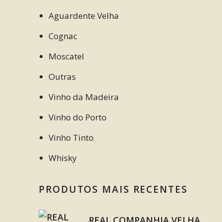
Aguardente Velha
Cognac
Moscatel
Outras
Vinho da Madeira
Vinho do Porto
Vinho Tinto
Whisky
PRODUTOS MAIS RECENTES
REAL COMPANHIA VELHA