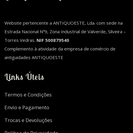
Website pertencente a ANTIQUOESTE, Lda. com sede na
Estrada Nacional Nº9, Zona Industrial de Valverde, Silveira –
Torres Vedras.
NIF 500879540
Complemento à atividade da empresa de comércio de
antiguidades ANTIQUOESTE
Links Úteis
Termos e Condições
Envio e Pagamento
Trocas e Devoluções
Política de Privacidade