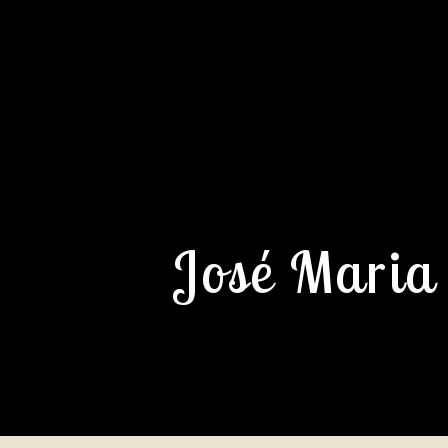
José Maria