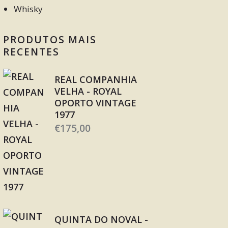
Whisky
PRODUTOS MAIS
RECENTES
REAL COMPANHIA
VELHA - ROYAL
OPORTO VINTAGE
1977
€
175,00
QUINTA DO NOVAL -