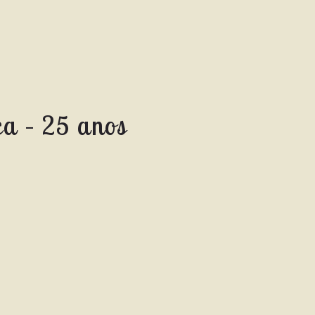
ca – 25 anos