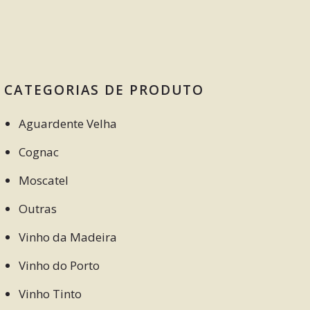
CATEGORIAS DE PRODUTO
Aguardente Velha
Cognac
Moscatel
Outras
Vinho da Madeira
Vinho do Porto
Vinho Tinto