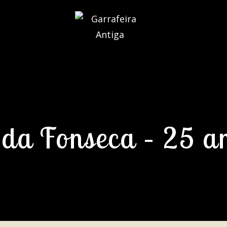
 da Fonseca – 25 a