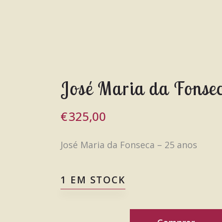
José Maria da Fonse
€
325,00
José Maria da Fonseca – 25 anos
1 EM STOCK