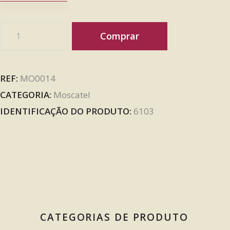
Comprar
REF:
MO0014
CATEGORIA:
Moscatel
IDENTIFICAÇÃO DO PRODUTO:
6103
CATEGORIAS DE PRODUTO