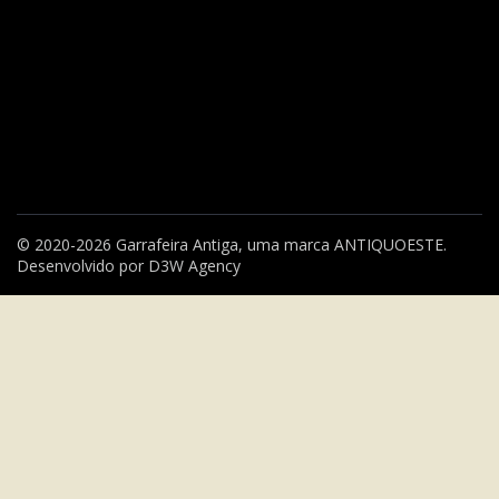
© 2020-2026 Garrafeira Antiga, uma marca
ANTIQUOESTE
.
Desenvolvido por
D3W Agency