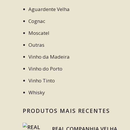
Aguardente Velha
Cognac
Moscatel
Outras
Vinho da Madeira
Vinho do Porto
Vinho Tinto
Whisky
PRODUTOS MAIS RECENTES
REAL COMPANHIA VELHA