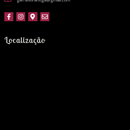
Localização