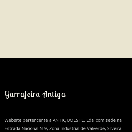
Garrafeira Antiga
Website pertencente a ANTIQUOESTE, Lda. com sede na
Estrada Nacional Nº9, Zona Industrial de Valverde, Silveira –