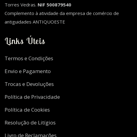
Torres Vedras.
NIF 500879540
Complemento à atividade da empresa de comércio de
antiguidades ANTIQUOESTE
Links Úteis
Termos e Condições
Envio e Pagamento
Trocas e Devoluções
Política de Privacidade
Política de Cookies
Resolução de Litígios
Livro de Reclamações