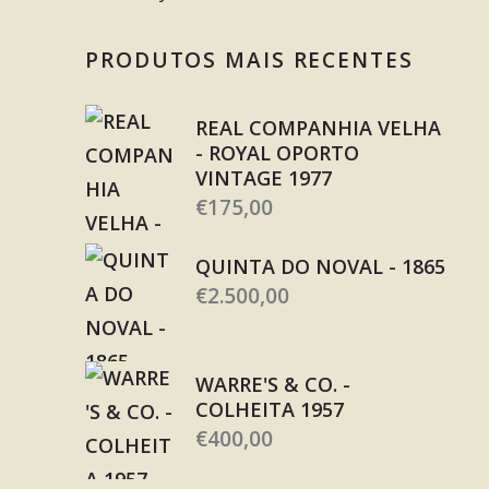
PRODUTOS MAIS RECENTES
REAL COMPANHIA VELHA
- ROYAL OPORTO
VINTAGE 1977
€
175,00
QUINTA DO NOVAL - 1865
€
2.500,00
WARRE'S & CO. -
COLHEITA 1957
€
400,00