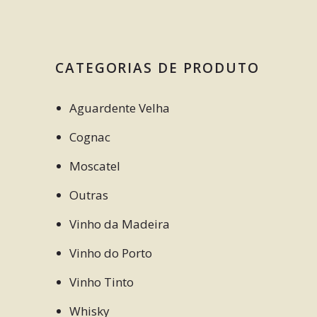
CATEGORIAS DE PRODUTO
Aguardente Velha
Cognac
Moscatel
Outras
Vinho da Madeira
Vinho do Porto
Vinho Tinto
Whisky