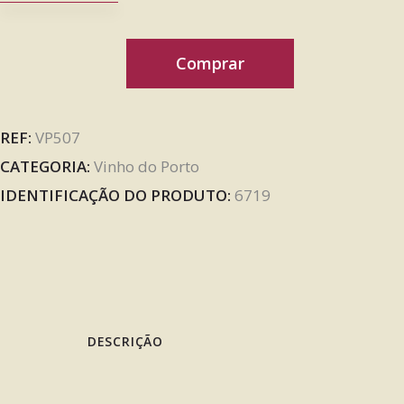
Comprar
REF:
VP507
CATEGORIA:
Vinho do Porto
IDENTIFICAÇÃO DO PRODUTO:
6719
DESCRIÇÃO