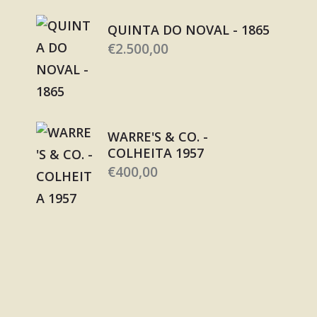
QUINTA DO NOVAL - 1865
€
2.500,00
WARRE'S & CO. -
COLHEITA 1957
€
400,00