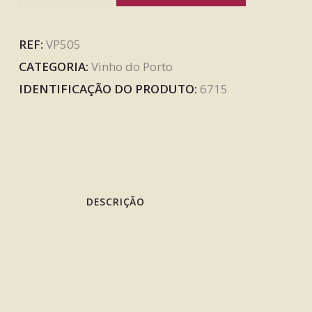
REF:
VP505
CATEGORIA:
Vinho do Porto
IDENTIFICAÇÃO DO PRODUTO:
6715
DESCRIÇÃO