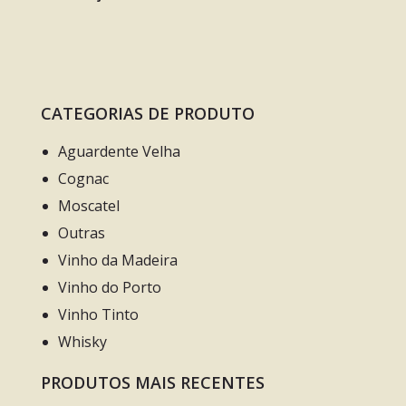
CATEGORIAS DE PRODUTO
Aguardente Velha
Cognac
Moscatel
Outras
Vinho da Madeira
Vinho do Porto
Vinho Tinto
Whisky
PRODUTOS MAIS RECENTES