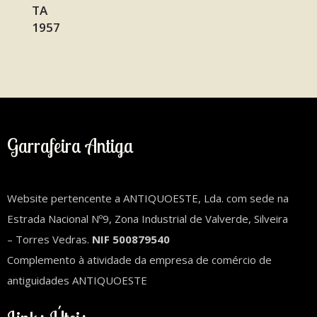
Garrafeira Antiga
Website pertencente a ANTIQUOESTE, Lda. com sede na
Estrada Nacional Nº9, Zona Industrial de Valverde, Silveira
– Torres Vedras.
NIF 500879540
Complemento à atividade da empresa de comércio de
antiguidades ANTIQUOESTE