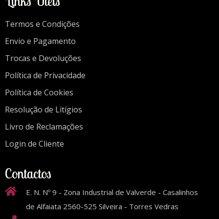
Links Úteis
Termos e Condições
Envio e Pagamento
Trocas e Devoluções
Política de Privacidade
Política de Cookies
Resolução de Litígios
Livro de Reclamações
Login de Cliente
Contactos
E. N. Nº 9 - Zona Industrial de Valverde - Casalinhos
de Alfaiata 2560-525 Silveira - Torres Vedras