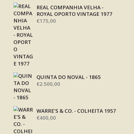
REAL COMPANHIA VELHA -
ROYAL OPORTO VINTAGE 1977
€
175,00
QUINTA DO NOVAL - 1865
€
2.500,00
WARRE'S & CO. - COLHEITA 1957
€
400,00