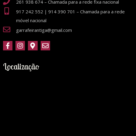
261 938 674 – Chamada para a rede fixa nacional
917 242 552 | 914 390 701 – Chamada para a rede
móvel nacional
garrafeirantiga@gmail.com
Localização