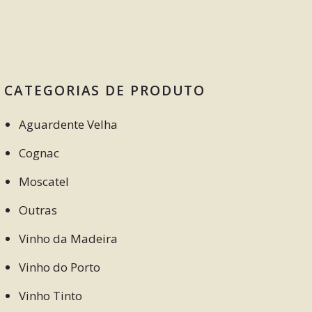
CATEGORIAS DE PRODUTO
Aguardente Velha
Cognac
Moscatel
Outras
Vinho da Madeira
Vinho do Porto
Vinho Tinto