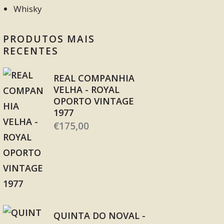
Whisky
PRODUTOS MAIS
RECENTES
REAL COMPANHIA
VELHA - ROYAL
OPORTO VINTAGE
1977
€
175,00
QUINTA DO NOVAL -