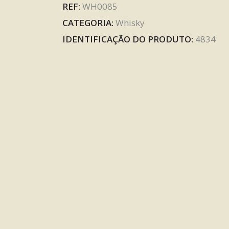
REF:
WH0085
CATEGORIA:
Whisky
IDENTIFICAÇÃO DO PRODUTO:
4834