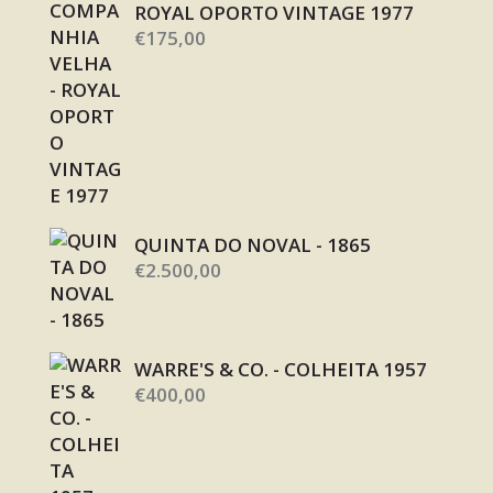
ROYAL OPORTO VINTAGE 1977
€
175,00
QUINTA DO NOVAL - 1865
€
2.500,00
WARRE'S & CO. - COLHEITA 1957
€
400,00