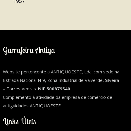
Garrafeira Antiga
Website pertencente a ANTIQUOESTE, Lda. com sede na
Estrada Nacional Nº9, Zona Industrial de Valverde, Silveira
– Torres Vedras.
NIF 500879540
Complemento à atividade da empresa de comércio de
antiguidades ANTIQUOESTE
Links Úteis