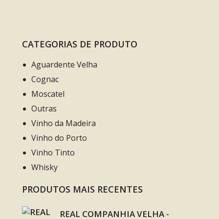
CATEGORIAS DE PRODUTO
Aguardente Velha
Cognac
Moscatel
Outras
Vinho da Madeira
Vinho do Porto
Vinho Tinto
Whisky
PRODUTOS MAIS RECENTES
REAL COMPANHIA VELHA -