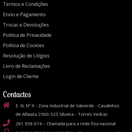
Termos e Condições
Envio e Pagamento
Trocas e Devoluções
Política de Privacidade
Política de Cookies
Resolução de Litígios
Livro de Reclamações
Login de Cliente
Contactos
E. N. Nº 9 - Zona Industrial de Valverde - Casalinhos
de Alfaiata 2560-525 Silveira - Torres Vedras
261 938 674 – Chamada para a rede fixa nacional