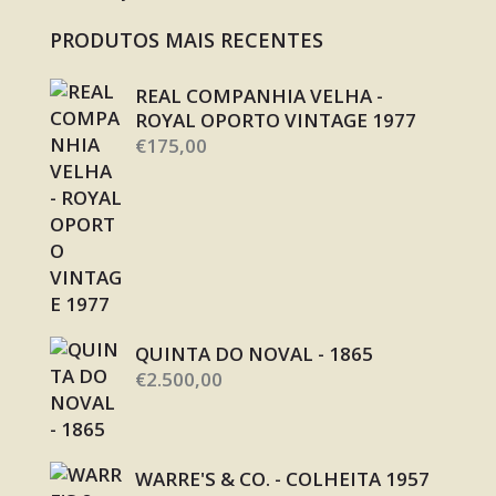
PRODUTOS MAIS RECENTES
REAL COMPANHIA VELHA -
ROYAL OPORTO VINTAGE 1977
€
175,00
QUINTA DO NOVAL - 1865
€
2.500,00
WARRE'S & CO. - COLHEITA 1957