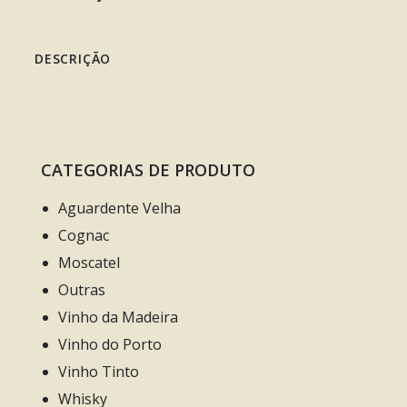
DESCRIÇÃO
CATEGORIAS DE PRODUTO
Aguardente Velha
Cognac
Moscatel
Outras
Vinho da Madeira
Vinho do Porto
Vinho Tinto
Whisky