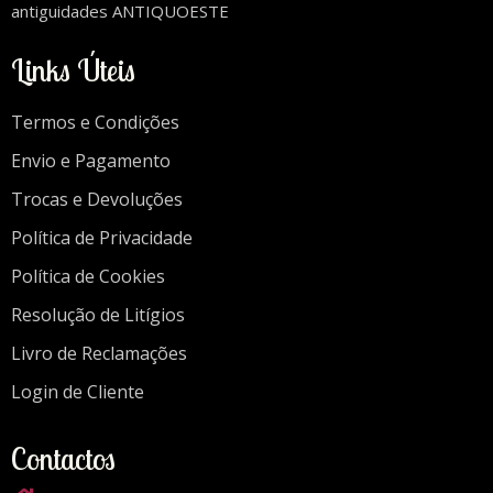
antiguidades ANTIQUOESTE
Links Úteis
Termos e Condições
Envio e Pagamento
Trocas e Devoluções
Política de Privacidade
Política de Cookies
Resolução de Litígios
Livro de Reclamações
Login de Cliente
Contactos