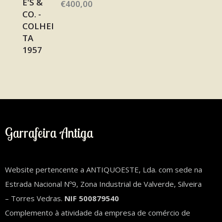
€
400,00
Garrafeira Antiga
Website pertencente a ANTIQUOESTE, Lda. com sede na
Estrada Nacional Nº9, Zona Industrial de Valverde, Silveira
– Torres Vedras.
NIF 500879540
Complemento à atividade da empresa de comércio de