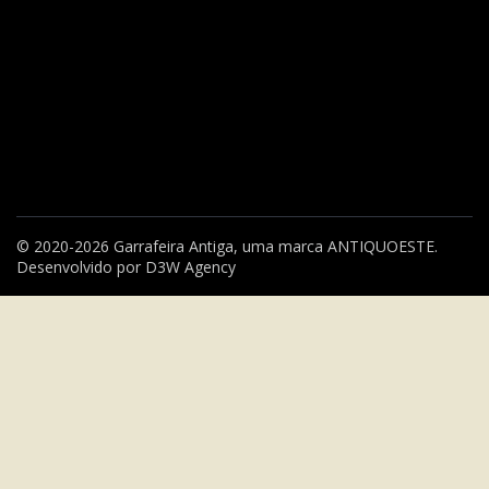
© 2020-2026 Garrafeira Antiga, uma marca
ANTIQUOESTE
.
Desenvolvido por
D3W Agency