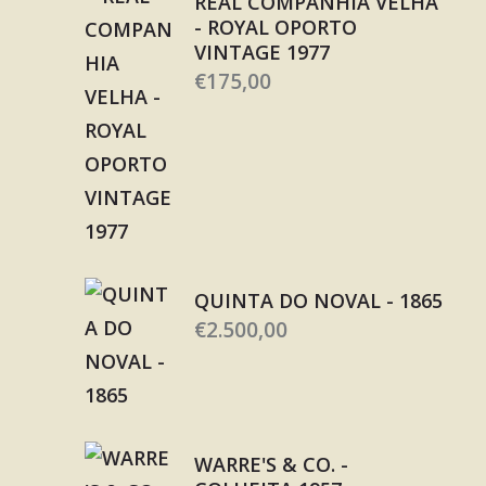
REAL COMPANHIA VELHA
- ROYAL OPORTO
VINTAGE 1977
€
175,00
QUINTA DO NOVAL - 1865
€
2.500,00
WARRE'S & CO. -