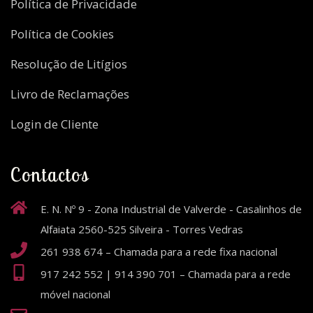
Política de Privacidade
Política de Cookies
Resolução de Litígios
Livro de Reclamações
Login de Cliente
Contactos
E. N. Nº 9 - Zona Industrial de Valverde - Casalinhos de
Alfaiata 2560-525 Silveira - Torres Vedras
261 938 674 – Chamada para a rede fixa nacional
917 242 552 | 914 390 701 – Chamada para a rede
móvel nacional