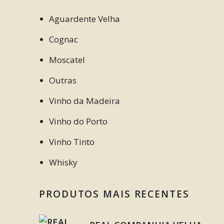
Aguardente Velha
Cognac
Moscatel
Outras
Vinho da Madeira
Vinho do Porto
Vinho Tinto
Whisky
PRODUTOS MAIS RECENTES