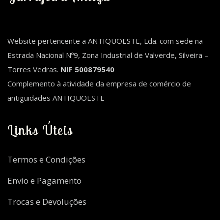
Website pertencente a ANTIQUOESTE, Lda. com sede na
Estrada Nacional Nº9, Zona Industrial de Valverde, Silveira –
Torres Vedras.
NIF 500879540
Complemento à atividade da empresa de comércio de
antiguidades ANTIQUOESTE
Links Úteis
Termos e Condições
Envio e Pagamento
Trocas e Devoluções