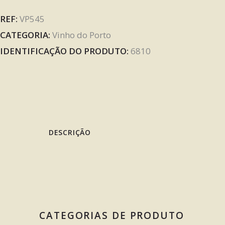
REF:
VP545
CATEGORIA:
Vinho do Porto
IDENTIFICAÇÃO DO PRODUTO:
6810
DESCRIÇÃO
CATEGORIAS DE PRODUTO