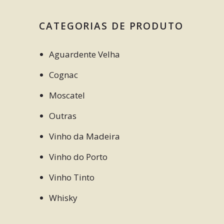
CATEGORIAS DE PRODUTO
Aguardente Velha
Cognac
Moscatel
Outras
Vinho da Madeira
Vinho do Porto
Vinho Tinto
Whisky