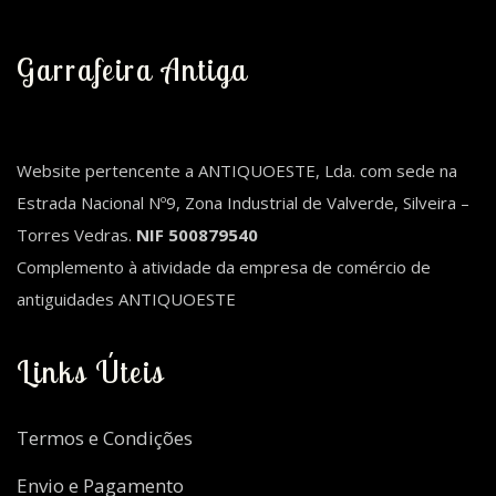
Garrafeira Antiga
Website pertencente a ANTIQUOESTE, Lda. com sede na
Estrada Nacional Nº9, Zona Industrial de Valverde, Silveira –
Torres Vedras.
NIF 500879540
Complemento à atividade da empresa de comércio de
antiguidades ANTIQUOESTE
Links Úteis
Termos e Condições
Envio e Pagamento