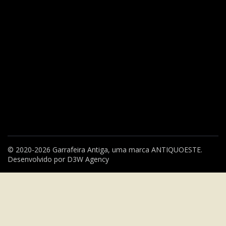
© 2020-2026 Garrafeira Antiga, uma marca
ANTIQUOESTE
.
Desenvolvido por
D3W Agency