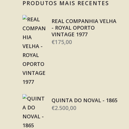
PRODUTOS MAIS RECENTES
REAL COMPANHIA VELHA
- ROYAL OPORTO
VINTAGE 1977
€
175,00
QUINTA DO NOVAL - 1865
€
2.500,00