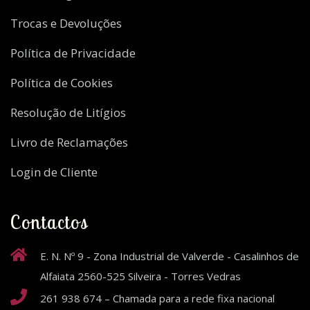
Trocas e Devoluções
Política de Privacidade
Política de Cookies
Resolução de Litígios
Livro de Reclamações
Login de Cliente
Contactos
E. N. Nº 9 - Zona Industrial de Valverde - Casalinhos de
Alfaiata 2560-525 Silveira - Torres Vedras
261 938 674 – Chamada para a rede fixa nacional