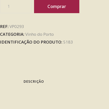
Comprar
REF:
VP0293
CATEGORIA:
Vinho do Porto
IDENTIFICAÇÃO DO PRODUTO:
5183
DESCRIÇÃO