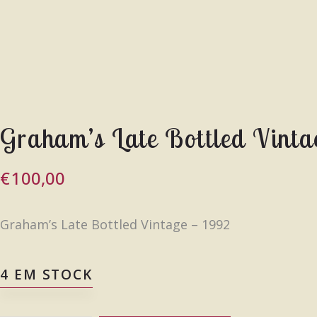
Graham’s Late Bottled Vinta
€
100,00
Graham’s Late Bottled Vintage – 1992
4 EM STOCK