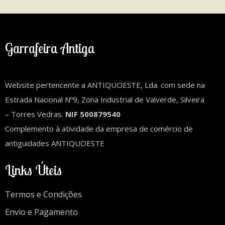
Garrafeira Antiga
Website pertencente a ANTIQUOESTE, Lda. com sede na
Estrada Nacional Nº9, Zona Industrial de Valverde, Silveira
– Torres Vedras.
NIF 500879540
Complemento à atividade da empresa de comércio de
antiguidades ANTIQUOESTE
Links Úteis
Termos e Condições
Envio e Pagamento