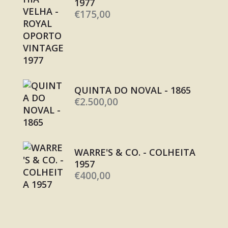
1977
€
175,00
QUINTA DO NOVAL - 1865
€
2.500,00
WARRE'S & CO. - COLHEITA
1957
€
400,00