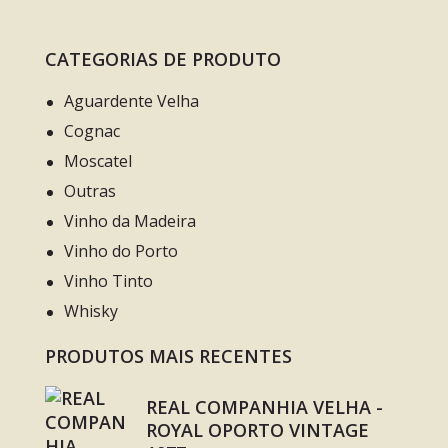
CATEGORIAS DE PRODUTO
Aguardente Velha
Cognac
Moscatel
Outras
Vinho da Madeira
Vinho do Porto
Vinho Tinto
Whisky
PRODUTOS MAIS RECENTES
REAL COMPANHIA VELHA -
ROYAL OPORTO VINTAGE