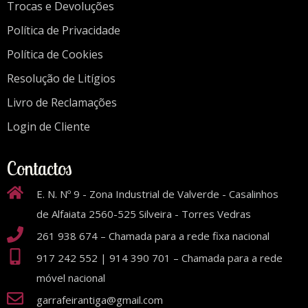
Trocas e Devoluções
Política de Privacidade
Política de Cookies
Resolução de Litígios
Livro de Reclamações
Login de Cliente
Contactos
E. N. Nº 9 - Zona Industrial de Valverde - Casalinhos
de Alfaiata 2560-525 Silveira - Torres Vedras
261 938 674 – Chamada para a rede fixa nacional
917 242 552 | 914 390 701 – Chamada para a rede
móvel nacional
garrafeirantiga@gmail.com