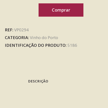
Comprar
REF:
VP0294
CATEGORIA:
Vinho do Porto
IDENTIFICAÇÃO DO PRODUTO:
5186
DESCRIÇÃO