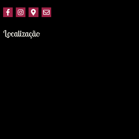
Localização