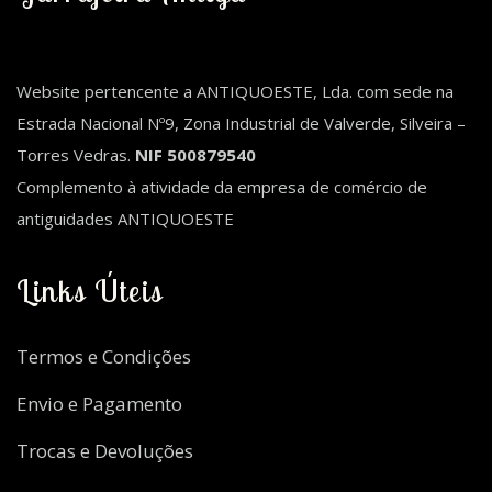
Website pertencente a ANTIQUOESTE, Lda. com sede na
Estrada Nacional Nº9, Zona Industrial de Valverde, Silveira –
Torres Vedras.
NIF 500879540
Complemento à atividade da empresa de comércio de
antiguidades ANTIQUOESTE
Links Úteis
Termos e Condições
Envio e Pagamento
Trocas e Devoluções