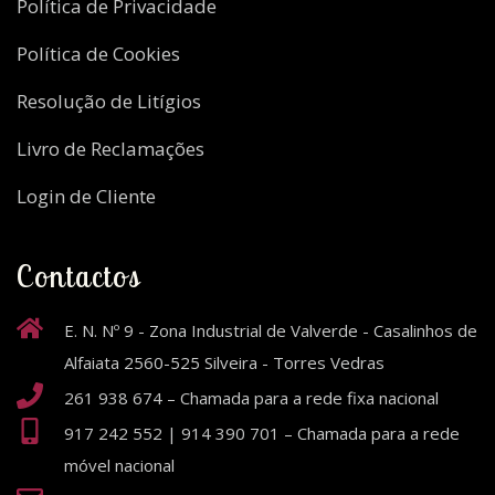
Política de Privacidade
Política de Cookies
Resolução de Litígios
Livro de Reclamações
Login de Cliente
Contactos
E. N. Nº 9 - Zona Industrial de Valverde - Casalinhos de
Alfaiata 2560-525 Silveira - Torres Vedras
261 938 674 – Chamada para a rede fixa nacional
917 242 552 | 914 390 701 – Chamada para a rede
móvel nacional