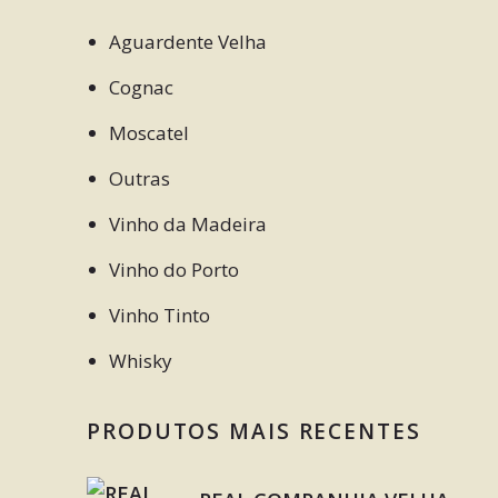
Aguardente Velha
Cognac
Moscatel
Outras
Vinho da Madeira
Vinho do Porto
Vinho Tinto
Whisky
PRODUTOS MAIS RECENTES