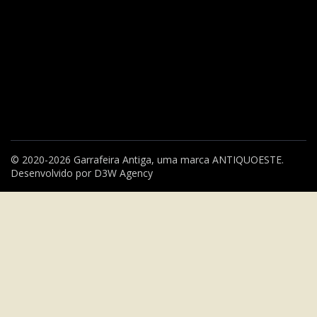
© 2020-2026 Garrafeira Antiga, uma marca
ANTIQUOESTE
.
Desenvolvido por
D3W Agency