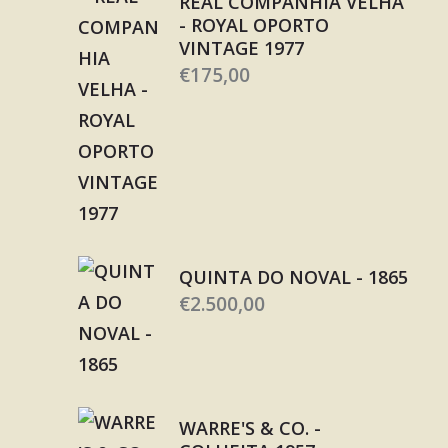
REAL COMPANHIA VELHA
- ROYAL OPORTO
VINTAGE 1977
€
175,00
QUINTA DO NOVAL - 1865
€
2.500,00
WARRE'S & CO. -