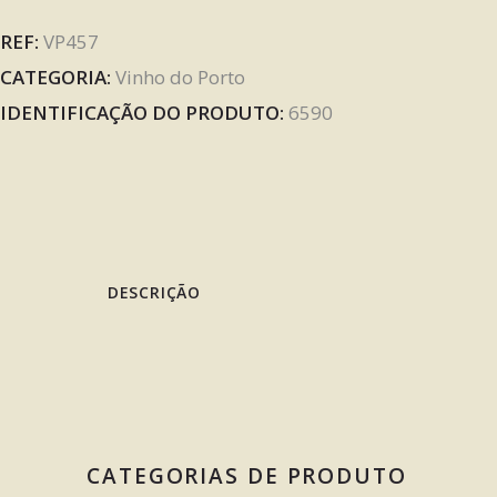
REF:
VP457
CATEGORIA:
Vinho do Porto
IDENTIFICAÇÃO DO PRODUTO:
6590
DESCRIÇÃO
CATEGORIAS DE PRODUTO