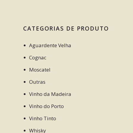
CATEGORIAS DE PRODUTO
Aguardente Velha
Cognac
Moscatel
Outras
Vinho da Madeira
Vinho do Porto
Vinho Tinto
Whisky