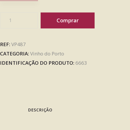
Comprar
REF:
VP487
CATEGORIA:
Vinho do Porto
IDENTIFICAÇÃO DO PRODUTO:
6663
DESCRIÇÃO