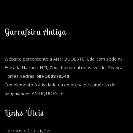
Garrafeira Antiga
Website pertencente a ANTIQUOESTE, Lda. com sede na
Estrada Nacional Nº9, Zona Industrial de Valverde, Silveira –
Torres Vedras.
NIF 500879540
Complemento à atividade da empresa de comércio de
antiguidades ANTIQUOESTE
Links Úteis
Termos e Condições