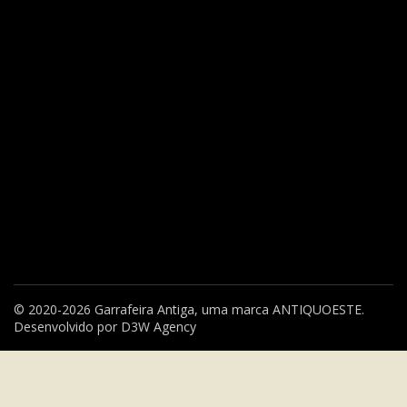
© 2020-2026 Garrafeira Antiga, uma marca
ANTIQUOESTE
.
Desenvolvido por
D3W Agency