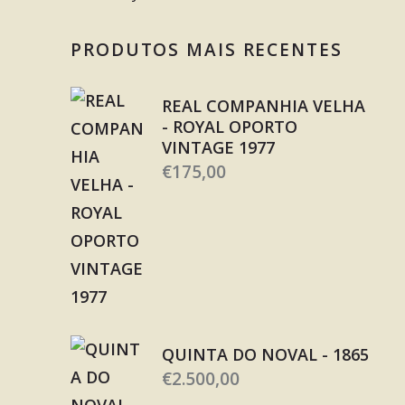
PRODUTOS MAIS RECENTES
REAL COMPANHIA VELHA
- ROYAL OPORTO
VINTAGE 1977
€
175,00
QUINTA DO NOVAL - 1865
€
2.500,00