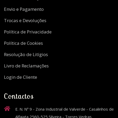
Envio e Pagamento
Trocas e Devoluções
Política de Privacidade
Política de Cookies
Resolução de Litígios
Livro de Reclamações
Login de Cliente
Contactos
E. N. Nº 9 - Zona Industrial de Valverde - Casalinhos de
Alfaiata 2560-525 Silveira - Torres Vedras