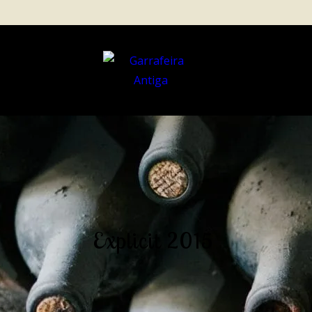
Explicit 2015