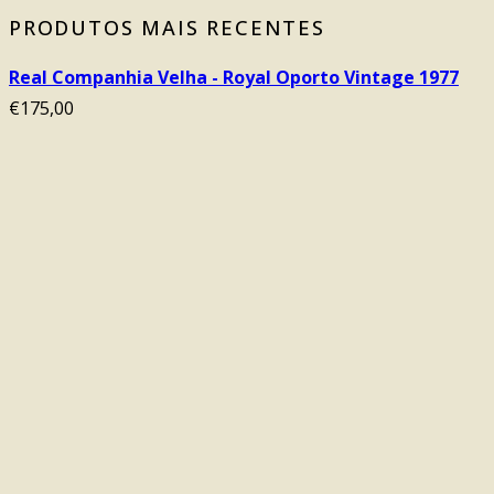
PRODUTOS MAIS RECENTES
Real Companhia Velha - Royal Oporto Vintage 1977
€
175,00