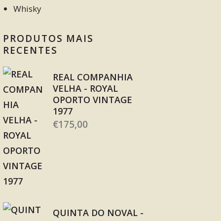
Whisky
PRODUTOS MAIS
RECENTES
REAL COMPANHIA
VELHA - ROYAL
OPORTO VINTAGE
1977
€
175,00
QUINTA DO NOVAL -