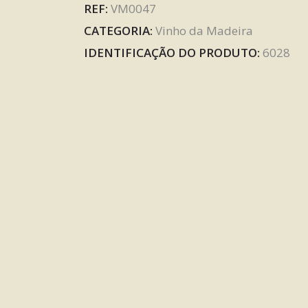
REF:
VM0047
CATEGORIA:
Vinho da Madeira
IDENTIFICAÇÃO DO PRODUTO:
6028