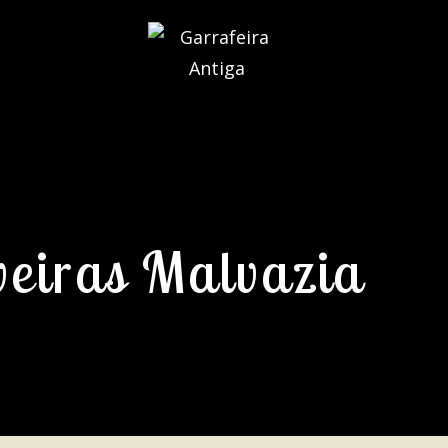
veiras Malvazia