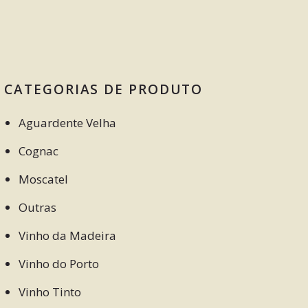
CATEGORIAS DE PRODUTO
Aguardente Velha
Cognac
Moscatel
Outras
Vinho da Madeira
Vinho do Porto
Vinho Tinto