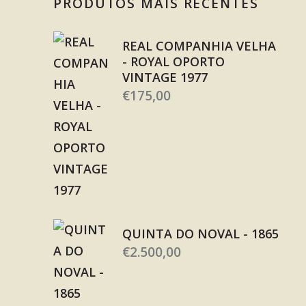
PRODUTOS MAIS RECENTES
REAL COMPANHIA VELHA
- ROYAL OPORTO
VINTAGE 1977
€
175,00
QUINTA DO NOVAL - 1865
€
2.500,00