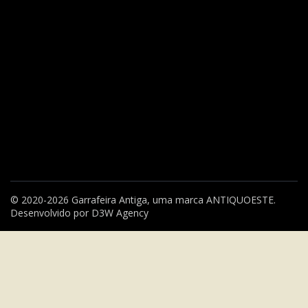
© 2020-2026 Garrafeira Antiga, uma marca
ANTIQUOESTE
.
Desenvolvido por
D3W Agency