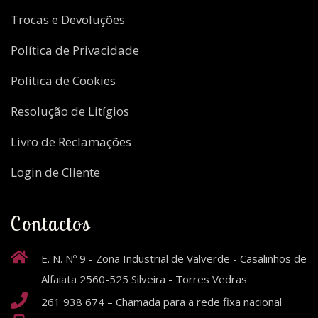
Trocas e Devoluções
Política de Privacidade
Política de Cookies
Resolução de Litígios
Livro de Reclamações
Login de Cliente
Contactos
E. N. Nº 9 - Zona Industrial de Valverde - Casalinhos de
Alfaiata 2560-525 Silveira - Torres Vedras
261 938 674 – Chamada para a rede fixa nacional