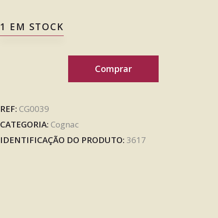
1 EM STOCK
Comprar
REF:
CG0039
CATEGORIA:
Cognac
IDENTIFICAÇÃO DO PRODUTO:
3617