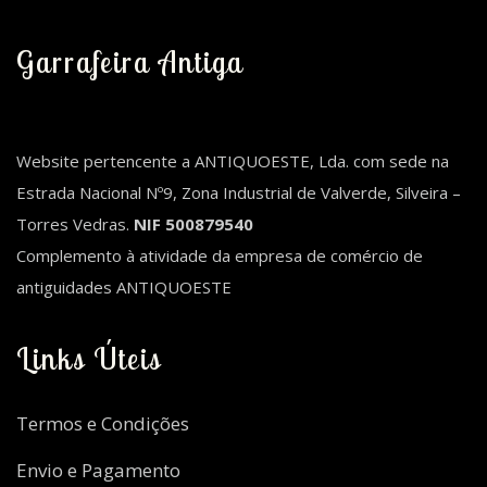
Garrafeira Antiga
Website pertencente a ANTIQUOESTE, Lda. com sede na
Estrada Nacional Nº9, Zona Industrial de Valverde, Silveira –
Torres Vedras.
NIF 500879540
Complemento à atividade da empresa de comércio de
antiguidades ANTIQUOESTE
Links Úteis
Termos e Condições
Envio e Pagamento