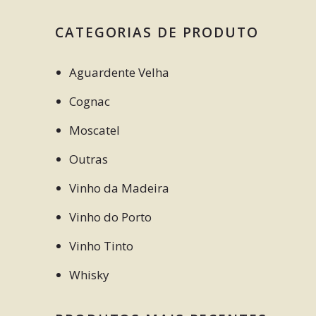
CATEGORIAS DE PRODUTO
Aguardente Velha
Cognac
Moscatel
Outras
Vinho da Madeira
Vinho do Porto
Vinho Tinto
Whisky