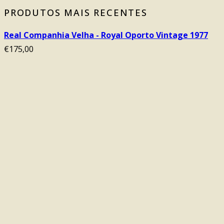
PRODUTOS MAIS RECENTES
Real Companhia Velha - Royal Oporto Vintage 1977
€
175,00