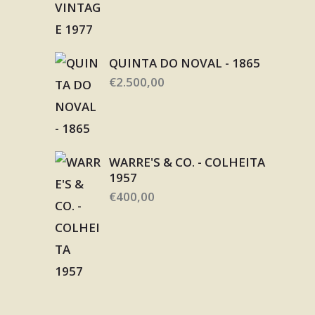
QUINTA DO NOVAL - 1865
€
2.500,00
WARRE'S & CO. - COLHEITA
1957
€
400,00