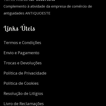
Complemento à atividade da empresa de comércio de
antiguidades ANTIQUOESTE
Links Úteis
Termos e Condições
Envio e Pagamento
Trocas e Devoluções
Política de Privacidade
Política de Cookies
Resolução de Litígios
Livro de Reclamações