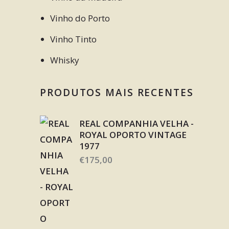
Vinho do Porto
Vinho Tinto
Whisky
PRODUTOS MAIS RECENTES
REAL COMPANHIA VELHA -
ROYAL OPORTO VINTAGE
1977
€
175,00