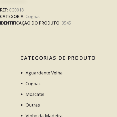
REF:
CG0018
CATEGORIA:
Cognac
IDENTIFICAÇÃO DO PRODUTO:
3545
CATEGORIAS DE PRODUTO
Aguardente Velha
Cognac
Moscatel
Outras
Vinho da Madeira