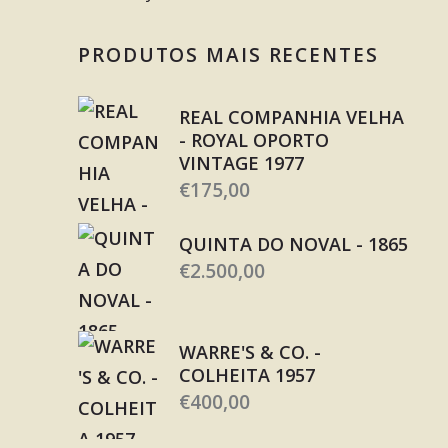
PRODUTOS MAIS RECENTES
REAL COMPANHIA VELHA
- ROYAL OPORTO
VINTAGE 1977
€
175,00
QUINTA DO NOVAL - 1865
€
2.500,00
WARRE'S & CO. -
COLHEITA 1957
€
400,00