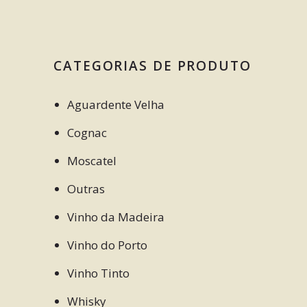
CATEGORIAS DE PRODUTO
Aguardente Velha
Cognac
Moscatel
Outras
Vinho da Madeira
Vinho do Porto
Vinho Tinto
Whisky