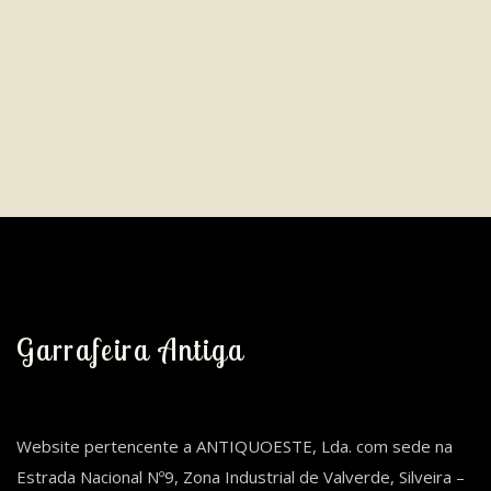
Garrafeira Antiga
Website pertencente a ANTIQUOESTE, Lda. com sede na
Estrada Nacional Nº9, Zona Industrial de Valverde, Silveira –