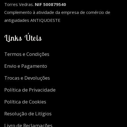
Torres Vedras.
NIF 500879540
Complemento à atividade da empresa de comércio de
antiguidades ANTIQUOESTE
Links Úteis
Termos e Condições
Envio e Pagamento
Trocas e Devoluções
Política de Privacidade
Política de Cookies
Resolução de Litígios
Livro de Reclamações