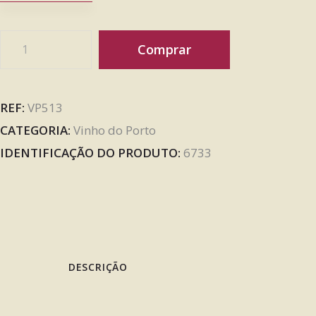
Comprar
REF:
VP513
CATEGORIA:
Vinho do Porto
IDENTIFICAÇÃO DO PRODUTO:
6733
DESCRIÇÃO