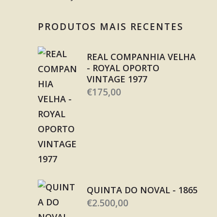
PRODUTOS MAIS RECENTES
REAL COMPANHIA VELHA
- ROYAL OPORTO
VINTAGE 1977
€
175,00
QUINTA DO NOVAL - 1865
€
2.500,00