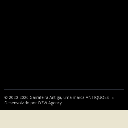
© 2020-2026 Garrafeira Antiga, uma marca
ANTIQUOESTE
.
Desenvolvido por
D3W Agency