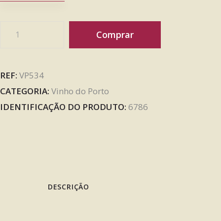
Comprar
REF:
VP534
CATEGORIA:
Vinho do Porto
IDENTIFICAÇÃO DO PRODUTO:
6786
DESCRIÇÃO