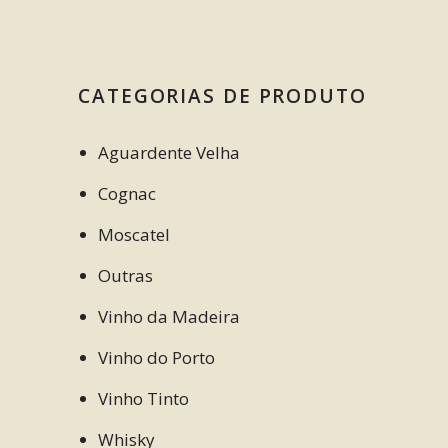
CATEGORIAS DE PRODUTO
Aguardente Velha
Cognac
Moscatel
Outras
Vinho da Madeira
Vinho do Porto
Vinho Tinto
Whisky