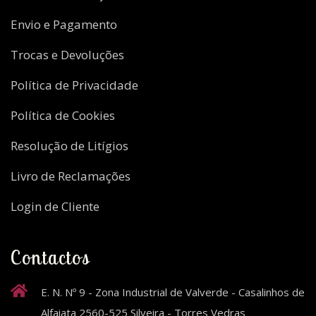
Envio e Pagamento
Trocas e Devoluções
Política de Privacidade
Política de Cookies
Resolução de Litígios
Livro de Reclamações
Login de Cliente
Contactos
E. N. Nº 9 - Zona Industrial de Valverde - Casalinhos de
Alfaiata 2560-525 Silveira - Torres Vedras