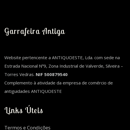
Garrafeira Antiga
Website pertencente a ANTIQUOESTE, Lda. com sede na
Estrada Nacional Nº9, Zona Industrial de Valverde, Silveira –
Torres Vedras.
NIF 500879540
Complemento à atividade da empresa de comércio de
antiguidades ANTIQUOESTE
Links Úteis
Termos e Condições