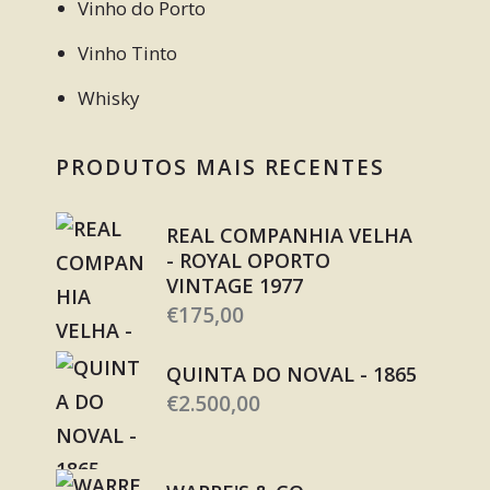
Vinho do Porto
Vinho Tinto
Whisky
PRODUTOS MAIS RECENTES
REAL COMPANHIA VELHA
- ROYAL OPORTO
VINTAGE 1977
€
175,00
QUINTA DO NOVAL - 1865
€
2.500,00