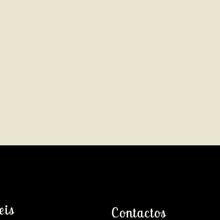
eis
Contactos