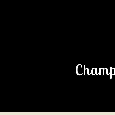
Champ