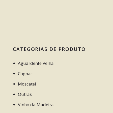
CATEGORIAS DE PRODUTO
Aguardente Velha
Cognac
Moscatel
Outras
Vinho da Madeira