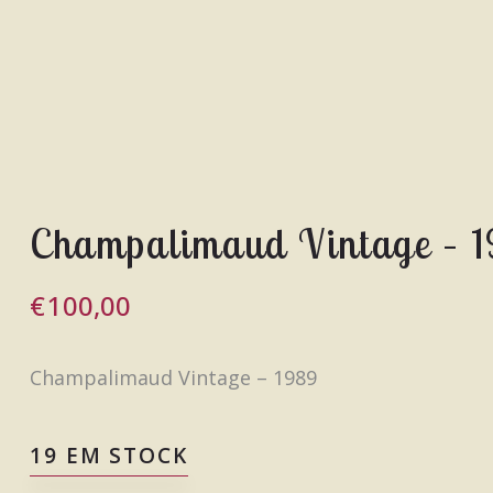
Champalimaud Vintage – 
€
100,00
Champalimaud Vintage – 1989
19 EM STOCK