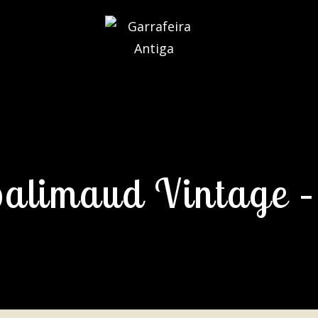
alimaud Vintage –