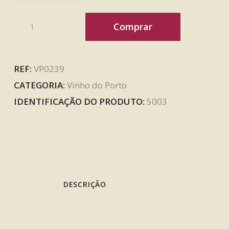
Comprar
REF:
VP0239
CATEGORIA:
Vinho do Porto
IDENTIFICAÇÃO DO PRODUTO:
5003
DESCRIÇÃO