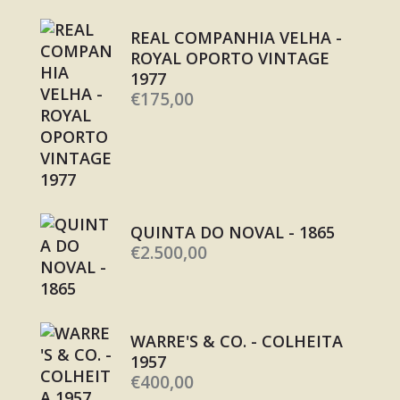
REAL COMPANHIA VELHA -
ROYAL OPORTO VINTAGE
1977
€
175,00
QUINTA DO NOVAL - 1865
€
2.500,00
WARRE'S & CO. - COLHEITA
1957
€
400,00