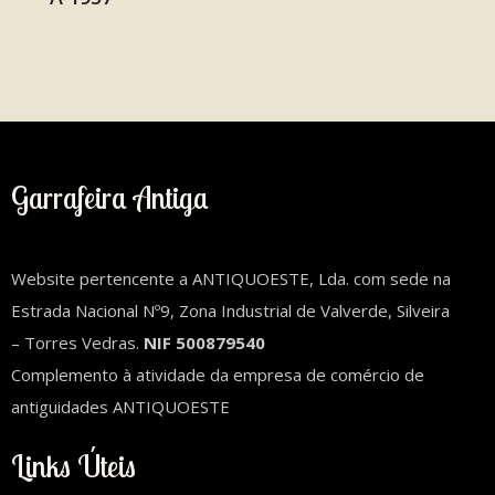
Garrafeira Antiga
Website pertencente a ANTIQUOESTE, Lda. com sede na
Estrada Nacional Nº9, Zona Industrial de Valverde, Silveira
– Torres Vedras.
NIF 500879540
Complemento à atividade da empresa de comércio de
antiguidades ANTIQUOESTE
Links Úteis