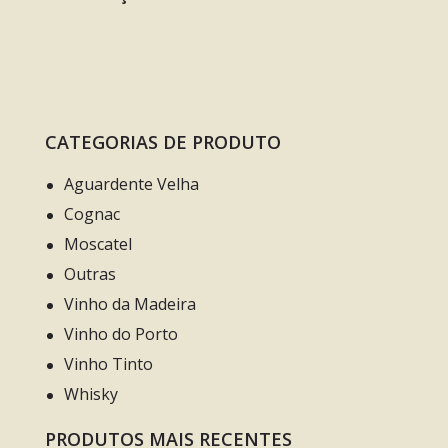
CATEGORIAS DE PRODUTO
Aguardente Velha
Cognac
Moscatel
Outras
Vinho da Madeira
Vinho do Porto
Vinho Tinto
Whisky
PRODUTOS MAIS RECENTES