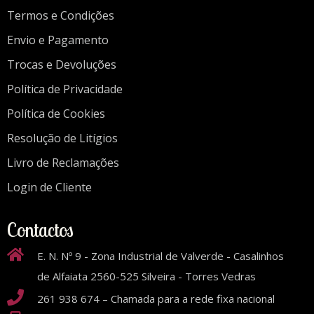
Termos e Condições
Envio e Pagamento
Trocas e Devoluções
Política de Privacidade
Política de Cookies
Resolução de Litígios
Livro de Reclamações
Login de Cliente
Contactos
E. N. Nº 9 - Zona Industrial de Valverde - Casalinhos
de Alfaiata 2560-525 Silveira - Torres Vedras
261 938 674 – Chamada para a rede fixa nacional