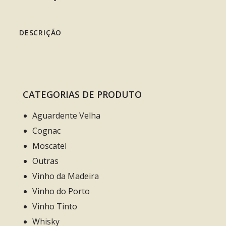
DESCRIÇÃO
CATEGORIAS DE PRODUTO
Aguardente Velha
Cognac
Moscatel
Outras
Vinho da Madeira
Vinho do Porto
Vinho Tinto
Whisky