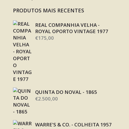
PRODUTOS MAIS RECENTES
REAL COMPANHIA VELHA -
ROYAL OPORTO VINTAGE 1977
€
175,00
QUINTA DO NOVAL - 1865
€
2.500,00
WARRE'S & CO. - COLHEITA 1957