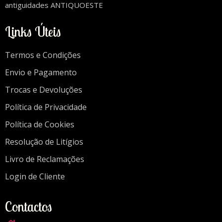
antiguidades ANTIQUOESTE
Links Úteis
Termos e Condições
Envio e Pagamento
Trocas e Devoluções
Política de Privacidade
Política de Cookies
Resolução de Litígios
Livro de Reclamações
Login de Cliente
Contactos