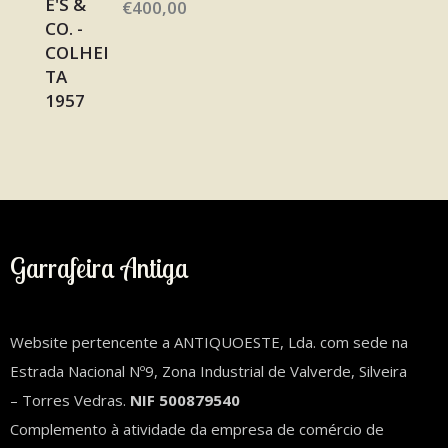
€
400,00
Garrafeira Antiga
Website pertencente a ANTIQUOESTE, Lda. com sede na
Estrada Nacional Nº9, Zona Industrial de Valverde, Silveira
– Torres Vedras.
NIF 500879540
Complemento à atividade da empresa de comércio de