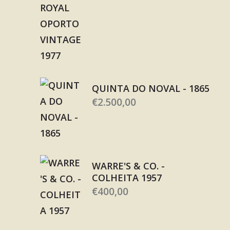
QUINTA DO NOVAL - 1865
€
2.500,00
WARRE'S & CO. -
COLHEITA 1957
€
400,00