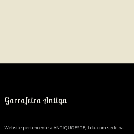
Garrafeira Antiga
Website pertencente a ANTIQUOESTE, Lda. com sede na