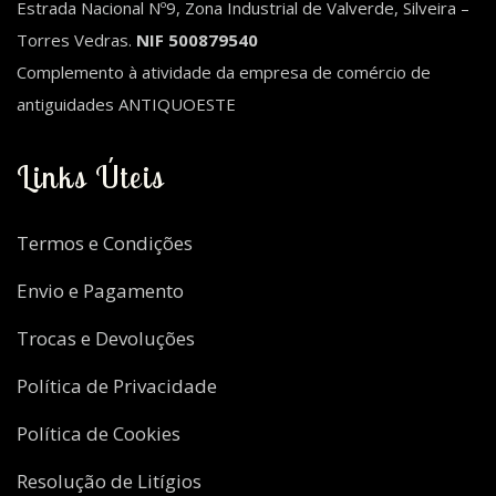
Estrada Nacional Nº9, Zona Industrial de Valverde, Silveira –
Torres Vedras.
NIF 500879540
Complemento à atividade da empresa de comércio de
antiguidades ANTIQUOESTE
Links Úteis
Termos e Condições
Envio e Pagamento
Trocas e Devoluções
Política de Privacidade
Política de Cookies
Resolução de Litígios