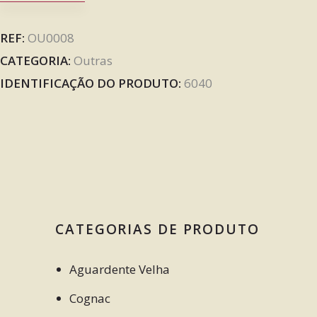
REF:
OU0008
CATEGORIA:
Outras
IDENTIFICAÇÃO DO PRODUTO:
6040
CATEGORIAS DE PRODUTO
Aguardente Velha
Cognac