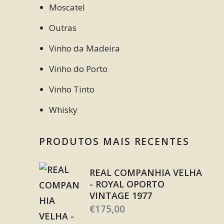
Moscatel
Outras
Vinho da Madeira
Vinho do Porto
Vinho Tinto
Whisky
PRODUTOS MAIS RECENTES
REAL COMPANHIA VELHA
- ROYAL OPORTO
VINTAGE 1977
€
175,00