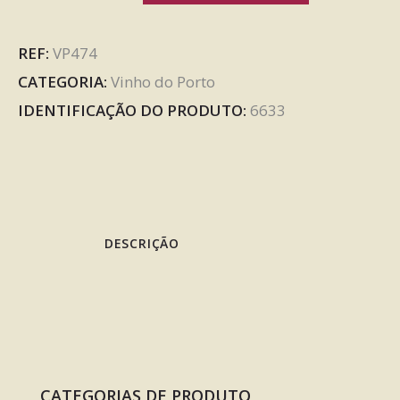
REF:
VP474
CATEGORIA:
Vinho do Porto
IDENTIFICAÇÃO DO PRODUTO:
6633
DESCRIÇÃO
CATEGORIAS DE PRODUTO