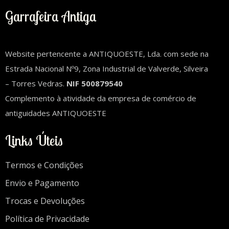
Garrafeira Antiga
Website pertencente a ANTIQUOESTE, Lda. com sede na
Estrada Nacional Nº9, Zona Industrial de Valverde, Silveira
– Torres Vedras.
NIF 500879540
Complemento à atividade da empresa de comércio de
antiguidades ANTIQUOESTE
Links Úteis
Termos e Condições
Envio e Pagamento
Trocas e Devoluções
Política de Privacidade