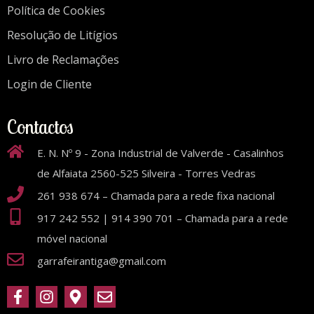
Política de Cookies
Resolução de Litígios
Livro de Reclamações
Login de Cliente
Contactos
E. N. Nº 9 - Zona Industrial de Valverde - Casalinhos
de Alfaiata 2560-525 Silveira - Torres Vedras
261 938 674 – Chamada para a rede fixa nacional
917 242 552 | 914 390 701 – Chamada para a rede
móvel nacional
garrafeirantiga@gmail.com