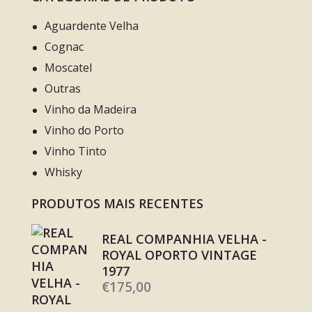
Aguardente Velha
Cognac
Moscatel
Outras
Vinho da Madeira
Vinho do Porto
Vinho Tinto
Whisky
PRODUTOS MAIS RECENTES
REAL COMPANHIA VELHA -
ROYAL OPORTO VINTAGE
1977
€
175,00