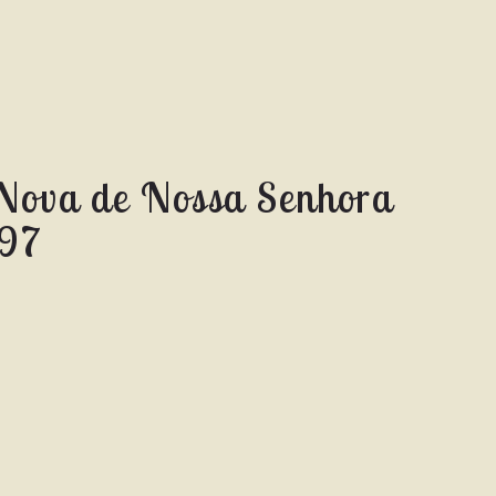
Nova de Nossa Senhora
997