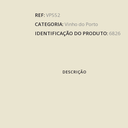
REF:
VP552
CATEGORIA:
Vinho do Porto
IDENTIFICAÇÃO DO PRODUTO:
6826
DESCRIÇÃO