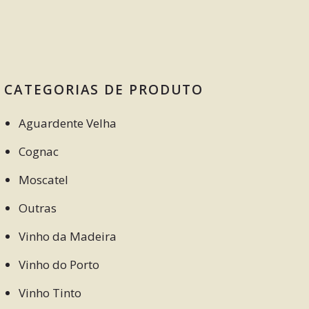
CATEGORIAS DE PRODUTO
Aguardente Velha
Cognac
Moscatel
Outras
Vinho da Madeira
Vinho do Porto
Vinho Tinto