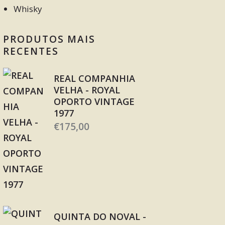
Whisky
PRODUTOS MAIS
RECENTES
REAL COMPANHIA
VELHA - ROYAL
OPORTO VINTAGE
1977
€
175,00
QUINTA DO NOVAL -