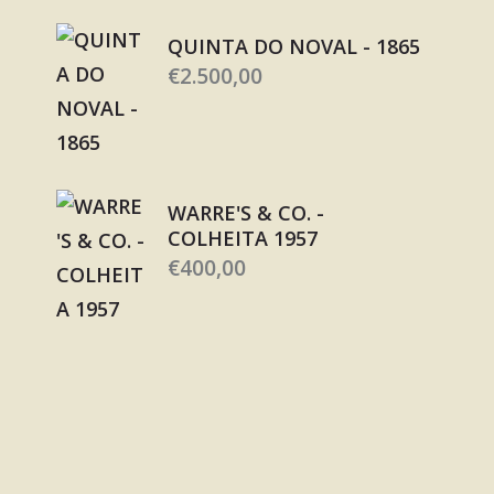
QUINTA DO NOVAL - 1865
€
2.500,00
WARRE'S & CO. -
COLHEITA 1957
€
400,00