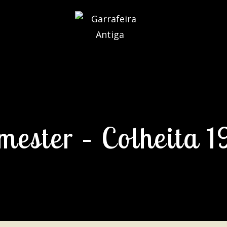
ester – Colheita 