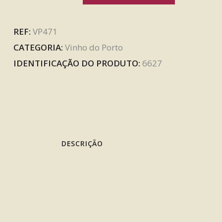
REF:
VP471
CATEGORIA:
Vinho do Porto
IDENTIFICAÇÃO DO PRODUTO:
6627
DESCRIÇÃO