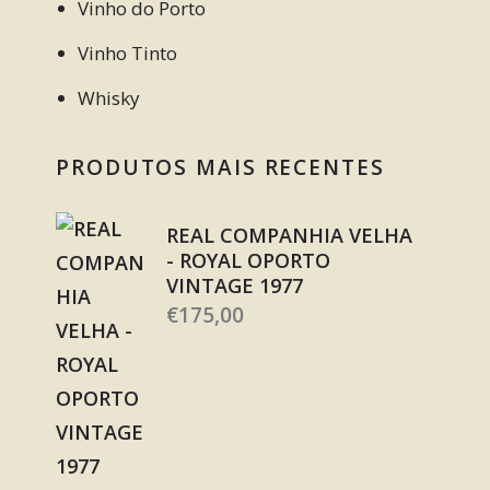
Vinho do Porto
Vinho Tinto
Whisky
PRODUTOS MAIS RECENTES
REAL COMPANHIA VELHA
- ROYAL OPORTO
VINTAGE 1977
€
175,00