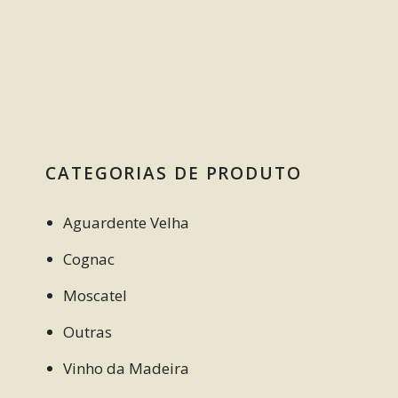
CATEGORIAS DE PRODUTO
Aguardente Velha
Cognac
Moscatel
Outras
Vinho da Madeira