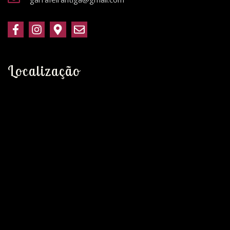
Localização