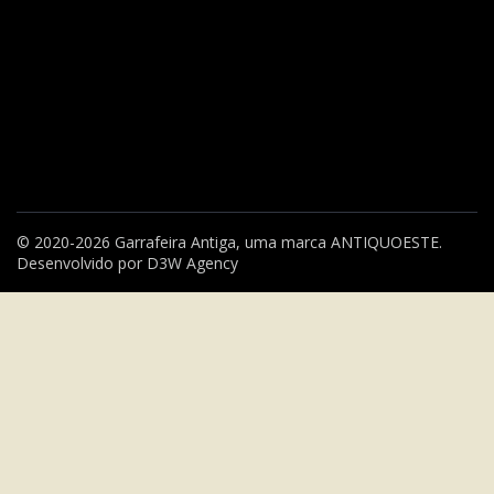
© 2020-2026 Garrafeira Antiga, uma marca
ANTIQUOESTE
.
Desenvolvido por
D3W Agency