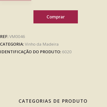
Comprar
REF:
VM0046
CATEGORIA:
Vinho da Madeira
IDENTIFICAÇÃO DO PRODUTO:
6020
CATEGORIAS DE PRODUTO