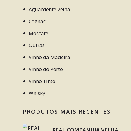
Aguardente Velha
Cognac
Moscatel
Outras
Vinho da Madeira
Vinho do Porto
Vinho Tinto
Whisky
PRODUTOS MAIS RECENTES
REAL COMPANHIA VELHA