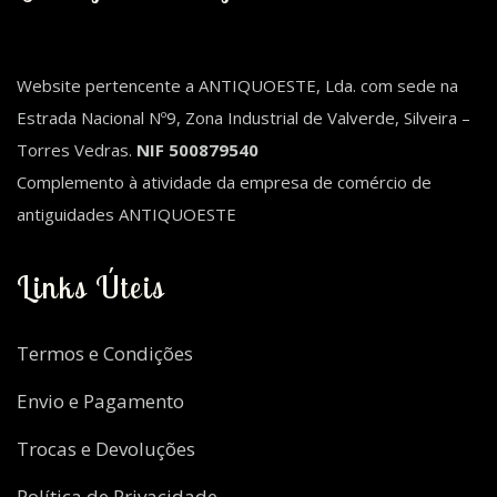
Website pertencente a ANTIQUOESTE, Lda. com sede na
Estrada Nacional Nº9, Zona Industrial de Valverde, Silveira –
Torres Vedras.
NIF 500879540
Complemento à atividade da empresa de comércio de
antiguidades ANTIQUOESTE
Links Úteis
Termos e Condições
Envio e Pagamento
Trocas e Devoluções
Política de Privacidade